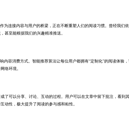
P作为连接内容与用户的桥梁，正在不断重塑人们的阅读习惯。曾经我们
识，甚至能根据我们的兴趣精准推送。
影响内容消费方式。智能推荐算法让每位用户都拥有“定制化”的阅读体验，
于网络环境。
变成了可以分享、讨论、互动的过程。用户可以在文章中留下批注，看到
种互动性，极大提升了阅读的参与感和粘性。