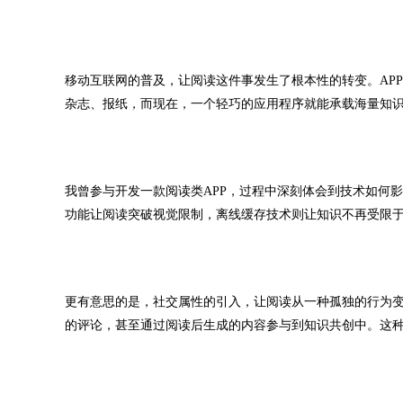
移动互联网的普及，让阅读这件事发生了根本性的转变。AP
杂志、报纸，而现在，一个轻巧的应用程序就能承载海量知
我曾参与开发一款阅读类APP，过程中深刻体会到技术如何
功能让阅读突破视觉限制，离线缓存技术则让知识不再受限
更有意思的是，社交属性的引入，让阅读从一种孤独的行为
的评论，甚至通过阅读后生成的内容参与到知识共创中。这