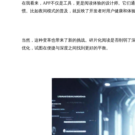
在我看来，APP不仅是工具，更是阅读体验的设计师。它们
惯。比如夜间模式的普及，就反映了开发者对用户健康和体
当然，这种变革也带来了新的挑战。碎片化阅读是否削弱了
优化，试图在便捷与深度之间找到更好的平衡。