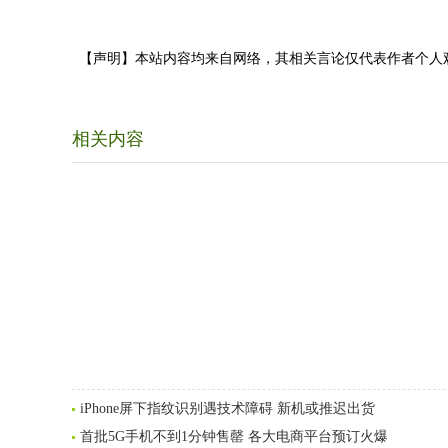
【声明】本站内容均来自网络，其相关言论仅代表作者个人
相关内容
iPhone屏下指纹识别遇技术障碍 新机或推迟出货
首批5G手机不到1分钟售罄 各大电商平台预订火爆