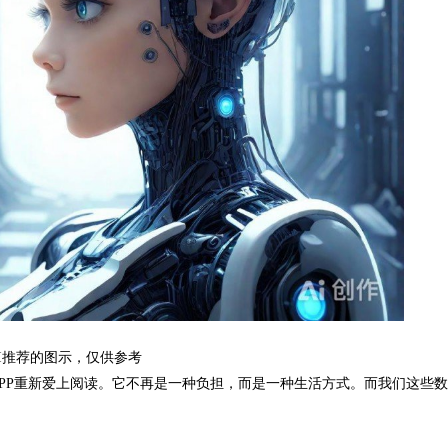
I推荐的图示，仅供参考
PP重新爱上阅读。它不再是一种负担，而是一种生活方式。而我们这些