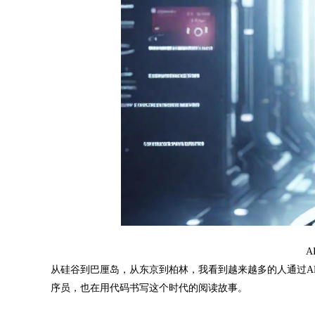
A
从硅谷到巴厘岛，从东京到柏林，我看到越来越多的人通过A
序员，也在用代码书写这个时代的阅读故事。