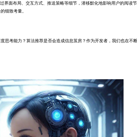
通过界面布局、交互方式、推送策略等细节，潜移默化地影响用户的阅读
验的细致考量。
深度思考能力？算法推荐是否会造成信息茧房？作为开发者，我们也在不