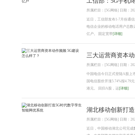
工信部：5G手机终
所属栏目：[5G网络] 日期：2021
近日，工信部发布1-7月份通
电信企业的移动电话用户总数达1
亿户。 固定宽带
[详细]
三大运营商资本动
所属栏目：[5G网络] 日期：2021
中国电信今日正式登陆A股上
国电信股价开涨5.74%报4.
港元。 回归A股，运
[详细]
湖北移动创新打造
所属栏目：[5G网络] 日期：2021
近日，中国移动湖北公司完成数