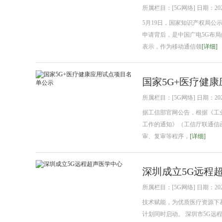
所属栏目：[5G网络] 日期：2021
5月19日，国家知识产权局公
申请背后，是中国广电5G布局
表示，作为移动通信领
[详细]
国家5G+医疗健
所属栏目：[5G网络] 日期：2021
据工信部官网公告，根据《工业
工作的通知》（工信厅联通信函
审、复审等程序，
[详细]
深圳成立5G远程
所属栏目：[5G网络] 日期：2021
技术赋能，为优质医疗资源下基
计划同时启动。 深圳市5G远