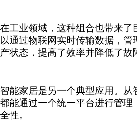
在工业领域，这种组合也带来了
以通过物联网实时传输数据，管
产状态，提高了效率并降低了故
智能家居是另一个典型应用。从
都能通过一个统一平台进行管理
全性。