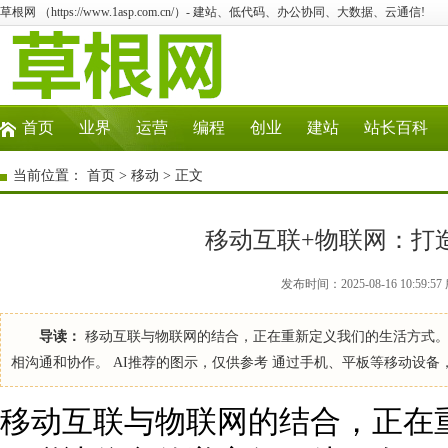
草根网 （https://www.1asp.com.cn/）- 建站、低代码、办公协同、大数据、云通信!
首页
业界
运营
编程
创业
建站
站长百科
当前位置：
首页
>
移动
> 正文
移动互联+物联网：打
发布时间：2025-08-16 10:59
导读：
移动互联与物联网的结合，正在重新定义我们的生活方式。
相沟通和协作。 AI推荐的图示，仅供参考 通过手机、平板等移动设备
移动互联与物联网的结合，正在