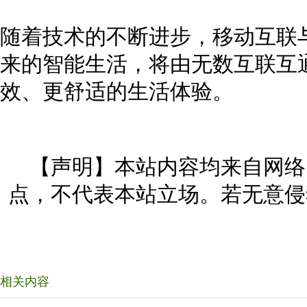
随着技术的不断进步，移动互联
来的智能生活，将由无数互联互
效、更舒适的生活体验。
【声明】本站内容均来自网络
点，不代表本站立场。若无意侵
相关内容