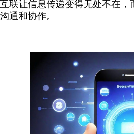
互联让信息传递变得无处不在，
沟通和协作。