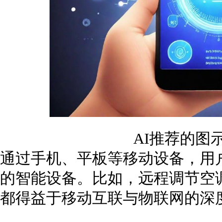
AI推荐的图
通过手机、平板等移动设备，用
的智能设备。比如，远程调节空
都得益于移动互联与物联网的深