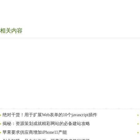
相关内容
绝对干货！用于扩展Web表单的10个javascript插件
揭秘：资源策划成就精彩网站的必备建站攻略
苹果要求供应商增加iPhone11产能