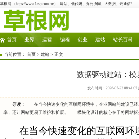
草根网 （https://www.1asp.com.cn/）- 建站、低代码、办公协同、大数据、云通信!
首页
业界
运营
编程
创业
建站
站长百科
当前位置：
首页
>
建站
> 正文
数据驱动建站：模
发布时间：2026-05-22 08:41
导读：
在当今快速变化的互联网环境中，企业网站的建设已经从
率，还让网站更易于维护和扩展。 模块化设计的核心在于将网站拆
在当今快速变化的互联网环境