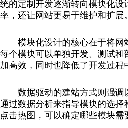
统的定制开发逐渐转向模块化设
率，还让网站更易于维护和扩展
模块化设计的核心在于将网站
每个模块可以单独开发、测试和
加高效，同时也降低了开发过程
数据驱动的建站方式则强调以
通过数据分析来指导模块的选择
点击热图，可以确定哪些模块需