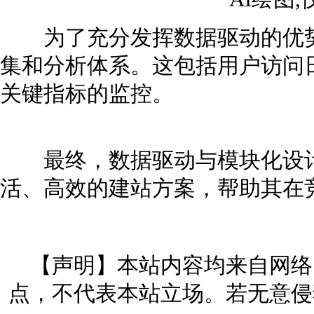
为了充分发挥数据驱动的优势
集和分析体系。这包括用户访问
关键指标的监控。
最终，数据驱动与模块化设计
活、高效的建站方案，帮助其在
【声明】本站内容均来自网络
点，不代表本站立场。若无意侵