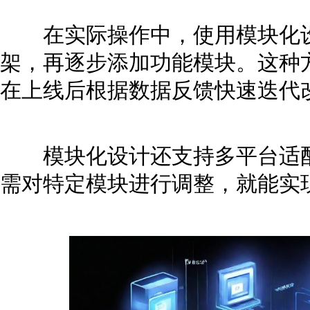
在实际操作中，使用模块化设
架，再逐步添加功能模块。这种
在上线后根据数据反馈快速迭代
模块化设计还支持多平台适配
需对特定模块进行调整，就能实