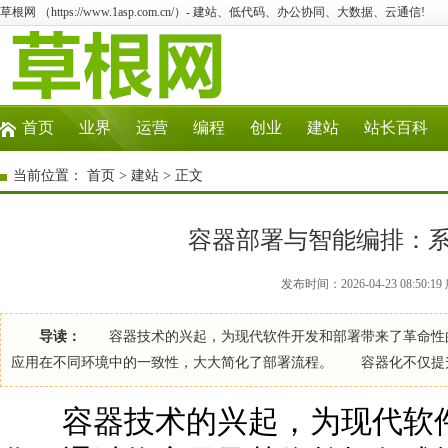
草根网 （https://www.1asp.com.cn/）- 建站、低代码、办公协同、大数据、云通信!
首页
业界
运营
编程
创业
建站
站长百科
当前位置：
首页
>
建站
> 正文
容器部署与智能编排：
发布时间：2026-04-23 08:50
导读：
容器技术的兴起，为现代软件开发和部署带来了革命性的
应用在不同环境中的一致性，大大简化了部署流程。 容器化不仅提
容器技术的兴起，为现代软件