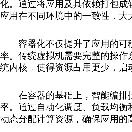
化。通过将应用及其依赖打包成
应用在不同环境中的一致性，大
容器化不仅提升了应用的可移
率。传统虚拟机需要完整的操作
统内核，使得资源占用更少，启
在容器的基础上，智能编排技
率。通过自动化调度、负载均衡
动态分配计算资源，确保应用的