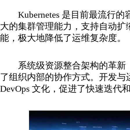
Kubernetes 是目前最流
大的集群管理能力，支持自动扩
能，极大地降低了运维复杂度。
系统级资源整合架构的革新，
了组织内部的协作方式。开发与
DevOps 文化，促进了快速迭代