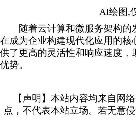
AI绘图
随着云计算和微服务架构的发
在成为企业构建现代化应用的核
供了更高的灵活性和响应速度，
优势。
【声明】本站内容均来自网络
点，不代表本站立场。若无意侵