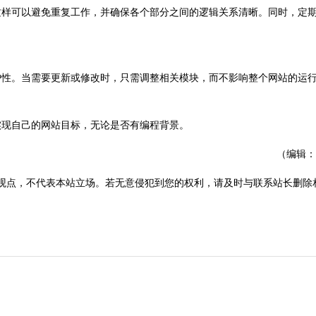
样可以避免重复工作，并确保各个部分之间的逻辑关系清晰。同时，定
性。当需要更新或修改时，只需调整相关模块，而不影响整个网站的运
现自己的网站目标，无论是否有编程背景。
（编辑：
观点，不代表本站立场。若无意侵犯到您的权利，请及时与联系站长删除