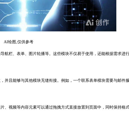
AI绘图,仅供参考
导航栏、表单、图片轮播等。这些模块不仅易于使用，还能根据需求进
，并且能够与其他模块无缝衔接。例如，一个联系表单模块需要与邮件
片、视频等内容元素可以通过拖拽方式直接放置到页面中，同时保持格