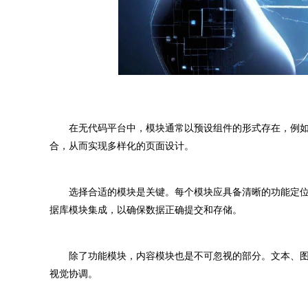
在无代码平台中，模块通常以预设组件的形式存在，例如
合，从而实现多样化的页面设计。
选择合适的模块是关键。每个模块应具备清晰的功能定位
据库模块集成，以确保数据正确提交和存储。
除了功能模块，内容模块也是不可忽视的部分。文本、图
视觉协调。