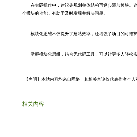
在实际操作中，建议先规划整体结构再逐步添加模块。这
个模块的功能，有助于及时发现并解决问题。
模块化思维不仅提升了建站效率，还增强了项目的可维护
掌握模块化思维，结合无代码工具，可以让更多人轻松实
【声明】本站内容均来自网络，其相关言论仅代表作者个人
相关内容