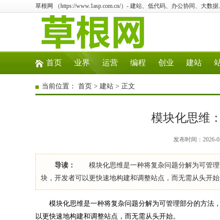
草根网 （https://www.1asp.com.cn/）- 建站、低代码、办公协同、大数
首页
业界
运营
编程
创业
建站
当前位置：
首页
>
建站
> 正文
模块化思维
发布时间：2026-05
导读：
模块化思维是一种将复杂问题分解为可管理部
块，开发者可以更快速地构建和调整站点，而无需从头开始
模块化思维是一种将复杂问题分解为可管理部分的方法，
以更快速地构建和调整站点，而无需从头开始。