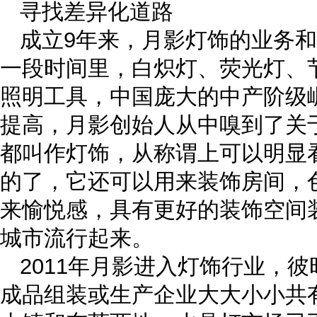
寻找差异化道路
成立9年来，月影灯饰的业务
一段时间里，白炽灯、荧光灯、
照明工具，中国庞大的中产阶级
提高，月影创始人从中嗅到了关
都叫作灯饰，从称谓上可以明显
的了，它还可以用来装饰房间，
来愉悦感，具有更好的装饰空间
城市流行起来。
2011年月影进入灯饰行业，
成品组装或生产企业大大小小共有