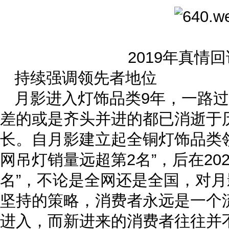
2019年真情
持续强调领先者地位
月影进入灯饰品类9年，一路
差的或是齐头并进的都已消逝于
长。自月影建立起全铜灯饰品类
网吊灯销量远超第2名”，后在20
名”，不论是全网还是全国，对
坚持的策略，消费者永远是一个
进入，而新进来的消费者往往并