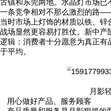
古镇和东莞两地。水晶灯市场已
一条竞争相对不那么激烈的路—
当时市场上灯饰的材质以铁、锌
战场显然更容易打胜仗。新中产
逻辑：消费者十分愿意为真正有
于平均。
月影
用心做好产品、服务顾客