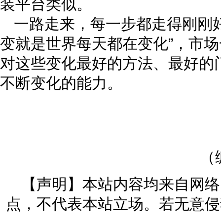
装平台类似。
一路走来，每一步都走得刚刚
变就是世界每天都在变化”，市
对这些变化最好的方法、最好的
不断变化的能力。
（
【声明】本站内容均来自网络
点，不代表本站立场。若无意侵