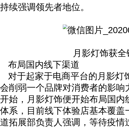
持续强调领先者地位。
月影灯饰获全
布局国内线下渠道
对于起家于电商平台的月影灯
会削弱一个品牌对消费者的影响力
开始，月影灯饰便开始布局国内
体系，目前线下体验店基本覆盖
道拓展部负责人强调，等待疫情