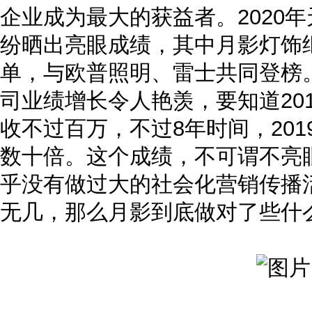
企业成为最大的获益者。2020年
纷晒出亮眼成绩，其中月影灯饰
单，与欧普照明、雷士共同登榜。
司业绩增长令人艳羡，要知道20
收不过百万，不过8年时间，20
数十倍。这个成绩，不可谓不亮
乎没有做过大的社会化营销传播
无几，那么月影到底做对了些什