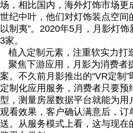
场，相比国内，海外灯饰市场更
世纪中叶，他们对灯饰装点空间
以制夷”。2020年5月，月影灯
3家。
植入定制元素，注重软实力打
聚焦下游应用，月影为消费者
案。不久前月影推出的“VR定制
定制化应用服务，消费者只要预
型，测量房屋数据平台就能为用
观看效果，客户确认满意后，订
送。从服务模式上看，这与现在