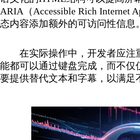
ARIA（Accessible Rich Inter
态内容添加额外的可访问性信息
在实际操作中，开发者应注重
能都可以通过键盘完成，而不仅
要提供替代文本和字幕，以满足