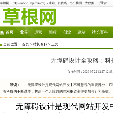
草根网 （https://www.1asp.com.cn/）- 建站、低代码、办公协同、大数据、云通信!
首页
业界
运营
编程
创业
建站
站长百科
当前位置：
首页
>
站长百科
> 正文
无障碍设计全攻略：科
发布时间：2026-05-22 12:17:
导读：
无障碍设计是现代网站开发中不可忽视的重要部分，它确
着科技的不断进步，构建一个无障碍的网站框架变得更加可行和高效
无障碍设计是现代网站开发中