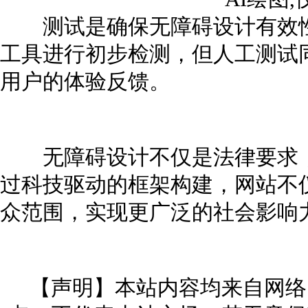
测试是确保无障碍设计有效性
工具进行初步检测，但人工测试
用户的体验反馈。
无障碍设计不仅是法律要求，
过科技驱动的框架构建，网站不
众范围，实现更广泛的社会影响
【声明】本站内容均来自网络