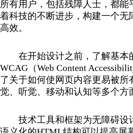
所有用户，包括残障人士，都能
着科技的不断进步，构建一个无
高效。
在开始设计之前，了解基本的
WCAG（Web Content Accessib
了关于如何使网页内容更易被所
觉、听觉、移动和认知等多个方
技术工具和框架为无障碍设计
语义化的HTML结构可以提高屏