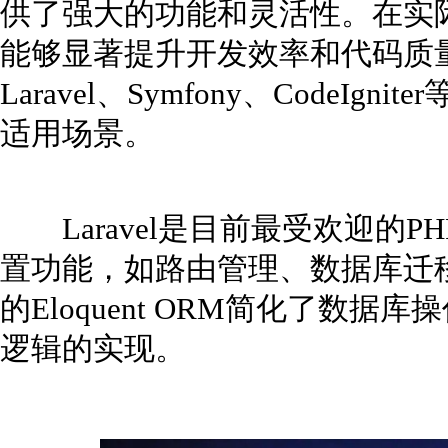
供了强大的功能和灵活性。在实
能够显著提升开发效率和代码质量
Laravel、Symfony、CodeI
适用场景。
Laravel是目前最受欢迎的P
置功能，如路由管理、数据库迁移、
的Eloquent ORM简化了数
逻辑的实现。