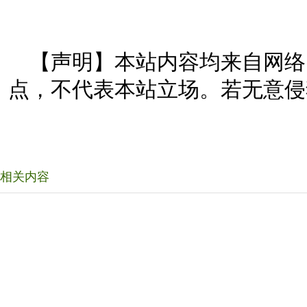
【声明】本站内容均来自网络
点，不代表本站立场。若无意侵
相关内容