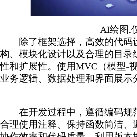
AI绘图
除了框架选择，高效的代码设
构、模块化设计以及合理的目录
性和扩展性。使用MVC（模型-
业务逻辑、数据处理和界面展示
在开发过程中，遵循编码规范
合理使用注释、保持函数简洁、
协作效率和代码质量。利用版本控