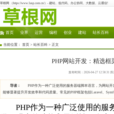
草根网 （https://www.1asp.com.cn/）- 建站、低代码、办公协同、大数据、云通信!
首页
业界
运营
编程
创业
建站
站长百科
当前位置：
首页
>
站长百科
> 正文
PHP网站开发：精选
发布时间：2026-04-27 12:58:
导读：
PHP作为一种广泛使用的服务器端脚本语言，为网站开
能够显著提升开发效率和代码质量。常见的PHP框架包括Laravel、Symfony
PHP作为一种广泛使用的服务