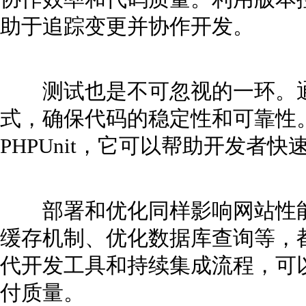
助于追踪变更并协作开发。
测试也是不可忽视的一环。通
式，确保代码的稳定性和可靠性。
PHPUnit，它可以帮助开发者
部署和优化同样影响网站性能
缓存机制、优化数据库查询等，
代开发工具和持续集成流程，可
付质量。