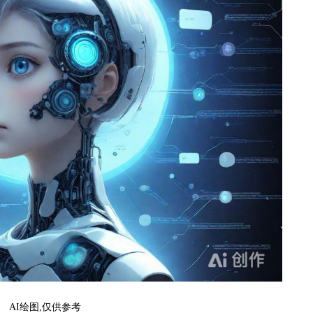
AI绘图,仅供参考