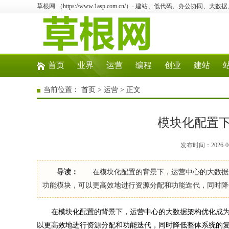
草根网 （https://www.1asp.com.cn/）- 建站、低代码、办公协同、大数
首页
业界
运营
编程
创业
建站
当前位置：
首页
>
运营
> 正文
模块化配置
发布时间：2026-06
导读：
在模块化配置的背景下，运营中心的大数据架
功能模块，可以更高效地进行资源分配和功能迭代，同时
在模块化配置的背景下，运营中心的大数据架构优化成为
以更高效地进行资源分配和功能迭代，同时降低整体系统的