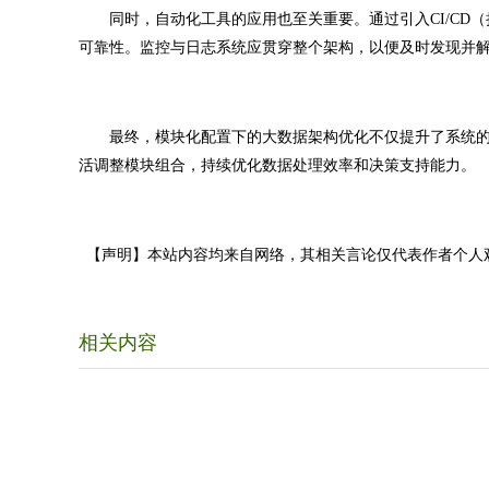
同时，自动化工具的应用也至关重要。通过引入CI/CD（
可靠性。监控与日志系统应贯穿整个架构，以便及时发现并
最终，模块化配置下的大数据架构优化不仅提升了系统的
活调整模块组合，持续优化数据处理效率和决策支持能力。
【声明】本站内容均来自网络，其相关言论仅代表作者个人
相关内容