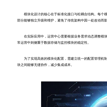
模块化设计的核心在于标准化接口与松耦合结构。每个模
部分能够独立升级和维护，避免了传统架构中因一处改动而
在实际应用中，运营中心需要根据业务需求动态调整模块
常运营中则侧重于数据存储与监控模块的稳定性。
为了实现高效的模块化配置，需建立统一的配置管理机制
块之间能够无缝协作，减少集成成本。