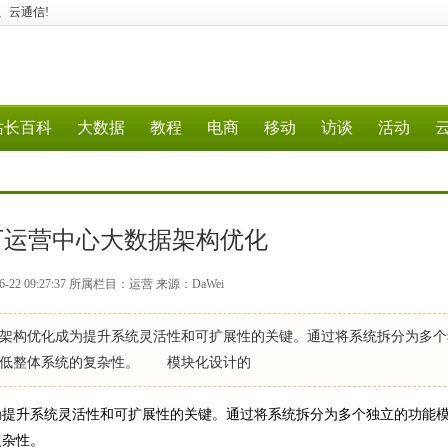
据、云通信!
站长百科
大数据
教程
电商
移动
访谈
活动
下运营中心大数据架构优化
-22 09:27:37 所属栏目：运营 来源：DaWei
构优化成为提升系统灵活性和可扩展性的关键。通过将系统拆分为多个
降低整体系统的复杂性。 模块化设计的
提升系统灵活性和可扩展性的关键。通过将系统拆分为多个独立的功能
复杂性。