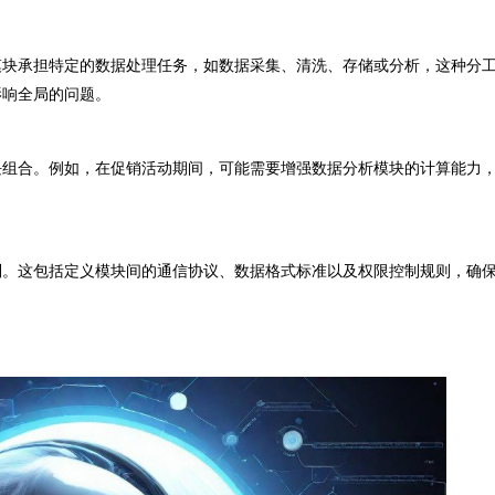
块承担特定的数据处理任务，如数据采集、清洗、存储或分析，这种分
影响全局的问题。
组合。例如，在促销活动期间，可能需要增强数据分析模块的计算能力
。这包括定义模块间的通信协议、数据格式标准以及权限控制规则，确