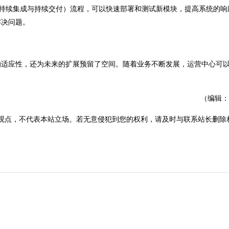
持续集成与持续交付）流程，可以快速部署和测试新模块，提高系统的响
解决问题。
适应性，还为未来的扩展预留了空间。随着业务不断发展，运营中心可
（编辑：
观点，不代表本站立场。若无意侵犯到您的权利，请及时与联系站长删除