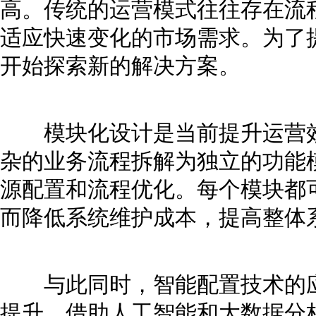
高。传统的运营模式往往存在流
适应快速变化的市场需求。为了
开始探索新的解决方案。
模块化设计是当前提升运营效
杂的业务流程拆解为独立的功能
源配置和流程优化。每个模块都
而降低系统维护成本，提高整体
与此同时，智能配置技术的应
提升。借助人工智能和大数据分