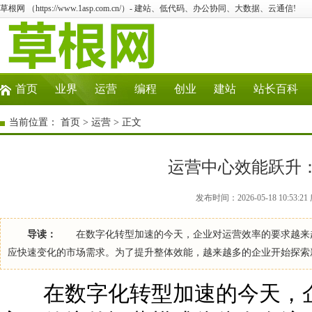
草根网 （https://www.1asp.com.cn/）- 建站、低代码、办公协同、大数据、云通信!
首页
业界
运营
编程
创业
建站
站长百科
当前位置：
首页
>
运营
> 正文
运营中心效能跃升
发布时间：2026-05-18 10:53
导读：
在数字化转型加速的今天，企业对运营效率的要求越来越
应快速变化的市场需求。为了提升整体效能，越来越多的企业开始探
在数字化转型加速的今天，企