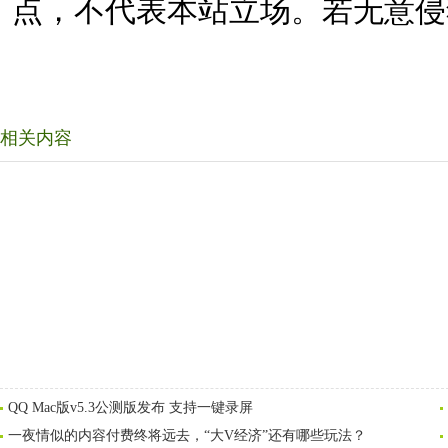
点，不代表本站立场。若无意侵
相关内容
QQ Mac版v5.3公测版发布 支持一键录屏
一夜情似的内容付费终将远去，“大V经济”还有哪些玩法？