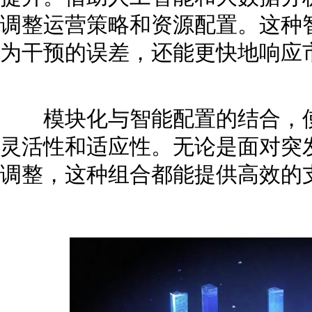
调整运营策略和资源配置。这种
为干预的误差，还能更快地响应
模块化与智能配置的结合，使
灵活性和适应性。无论是面对突
调整，这种组合都能提供高效的