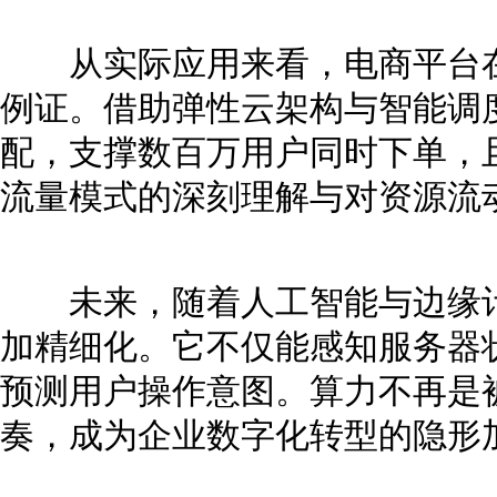
从实际应用来看，电商平台在
例证。借助弹性云架构与智能调
配，支撑数百万用户同时下单，
流量模式的深刻理解与对资源流
未来，随着人工智能与边缘计
加精细化。它不仅能感知服务器
预测用户操作意图。算力不再是
奏，成为企业数字化转型的隐形