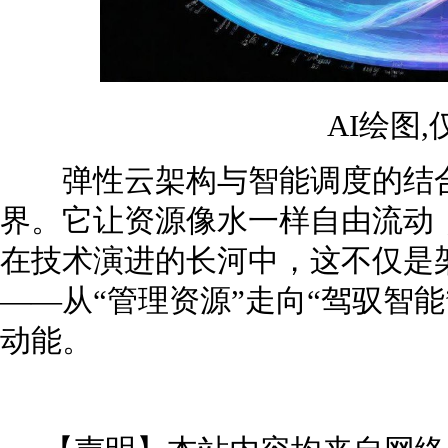
AI绘图
弹性云架构与智能调度的结合
界。它让资源像水一样自由流动
在技术演进的长河中，这不仅是
——从“管理资源”走向“驾驭智
动能。