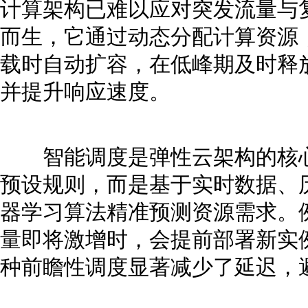
计算架构已难以应对突发流量与
而生，它通过动态分配计算资源
载时自动扩容，在低峰期及时释
并提升响应速度。
智能调度是弹性云架构的核心
预设规则，而是基于实时数据、
器学习算法精准预测资源需求。
量即将激增时，会提前部署新实
种前瞻性调度显著减少了延迟，避