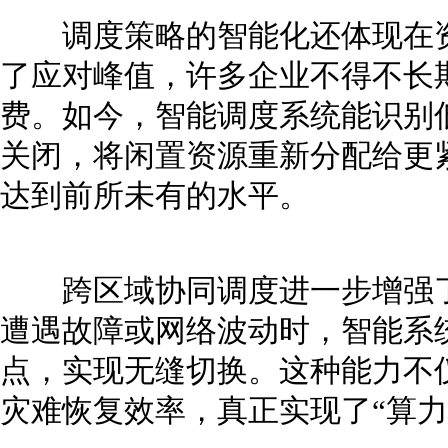
调度策略的智能化还体现在资
了应对峰值，许多企业不得不长
费。如今，智能调度系统能识别
关闭，将闲置资源重新分配给更
达到前所未有的水平。
跨区域协同调度进一步增强了
遭遇故障或网络波动时，智能系
点，实现无缝切换。这种能力不
灾难恢复效率，真正实现了“算力