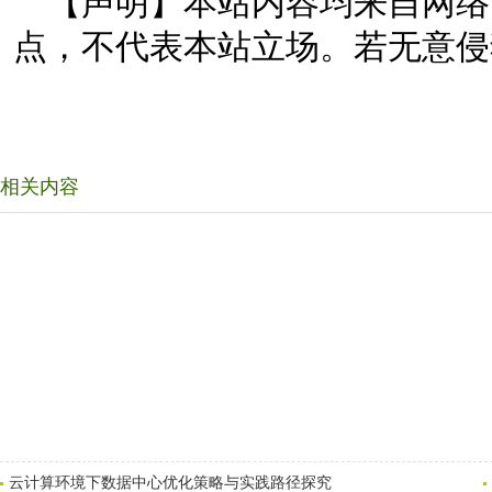
【声明】本站内容均来自网络
点，不代表本站立场。若无意侵
相关内容
云计算环境下数据中心优化策略与实践路径探究