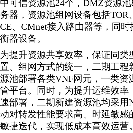
中可信资源池24个，DMZ资源池
务器，资源池组网设备包括TOR、
CE、CMnet接入路由器等，
衡器设备。
为提升资源共享效率，保证同类
置、组网方式的统一，二期工程
源池部署各类VNF网元，一类
管平台。同时，为提升运维效率
速部署，二期新建资源池均采用N
动对转发性能要求高、时延敏感
敏捷迭代，实现低成本高效运营