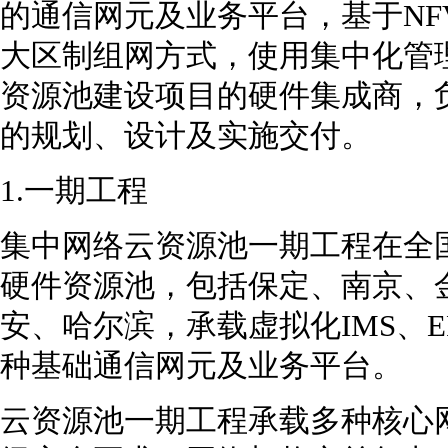
的通信网元及业务平台，基于NF
大区制组网方式，使用集中化管
资源池建设项目的硬件集成商，
的规划、设计及实施交付。
1.一期工程
集中网络云资源池一期工程在全
硬件资源池，包括保定、南京、
安、哈尔滨，承载虚拟化IMS、E
种基础通信网元及业务平台。
云资源池一期工程承载多种核心