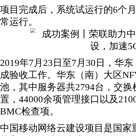
项目完成后，系统试运行的6个
常运行。
2019年7月23日至7月30日，
成验收工作。华东（南）大区NF
池，其中服务器共2794台，交换机
置，44000余项管理接口以及21
BMC检查项。
中国移动网络云建设项目是国家