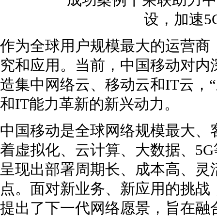
作为全球用户规模最大的运营商，
究和应用。当前，中国移动对内
造集中网络云、移动云和IT云，
和IT能力革新的新兴动力。
中国移动是全球网络规模最大、
着虚拟化、云计算、大数据、5
呈现出部署周期长、成本高、灵
点。面对新业务、新应用的挑战，
提出了下一代网络愿景，旨在融合