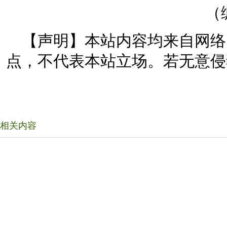
（
【声明】本站内容均来自网络
点，不代表本站立场。若无意侵
相关内容