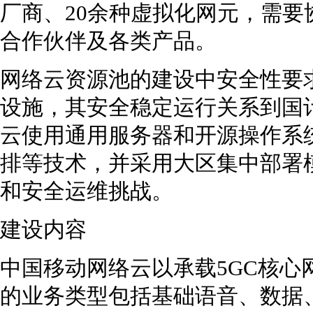
厂商、20余种虚拟化网元，需
合作伙伴及各类产品。
网络云资源池的建设中安全性要
设施，其安全稳定运行关系到国
云使用通用服务器和开源操作系
排等技术，并采用大区集中部署
和安全运维挑战。
建设内容
中国移动网络云以承载5GC核心
的业务类型包括基础语音、数据