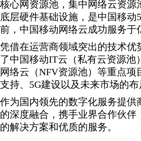
核心网资源池，集中网络云资源
底层硬件基础设施，是中国移动
前，中国移动网络云成功服务于
凭借在运营商领域突出的技术优
了中国移动IT云（私有云资源池
网络云（NFV资源池）等重点项
支持、5G建设以及未来市场的布
作为国内领先的数字化服务提供
的深度融合，携手业界合作伙伴
的解决方案和优质的服务。