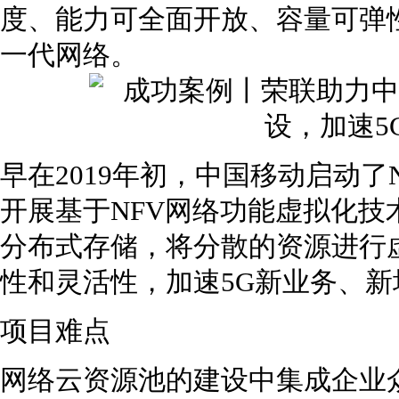
度、能力可全面开放、容量可弹
一代网络。
早在2019年初，中国移动启动
开展基于NFV网络功能虚拟化
分布式存储，将分散的资源进行
性和灵活性，加速5G新业务、新
项目难点
网络云资源池的建设中集成企业