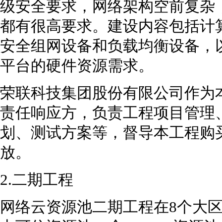
级安全要求，网络架构空前复杂，
都有很高要求。建设内容包括计
安全组网设备和负载均衡设备，以满
平台的硬件资源需求。
荣联科技集团股份有限公司作为
责任响应方，负责工程项目管理
划、测试方案等，督导本工程购
放。
2.二期工程
网络云资源池二期工程在8个大区