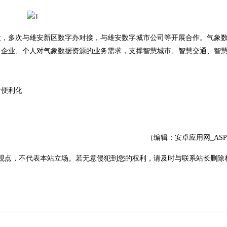
设，多次与雄安新区数字办对接，与雄安数字城市公司等开展合作。气象
、企业、个人对气象数据资源的业务需求，支撑智慧城市、智慧交通、智
付便利化
（编辑：安卓应用网_AS
观点，不代表本站立场。若无意侵犯到您的权利，请及时与联系站长删除