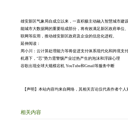
雄安新区气象局自成立以来，一直积极主动融入智慧城市建
能城市大数据网的重要组成部分，将有效满足新区政府单位
联网等应用，推动雄安新区政府及企业的信息化进程。
延伸阅读：
周小川：云计算处理能力等将促进支付体系现代化和跨境支
机遇下，“芯”势力需警惕产业过热产生的泡沫和浮躁心理
谷歌出现全球大规模宕机 YouTube和Gmail等服务中断
【声明】本站内容均来自网络，其相关言论仅代表作者个人
相关内容