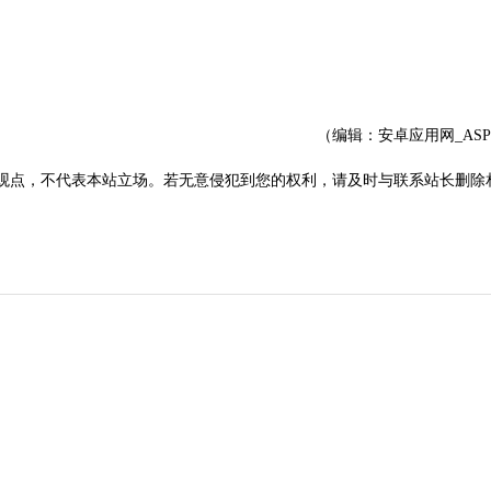
（编辑：安卓应用网_AS
观点，不代表本站立场。若无意侵犯到您的权利，请及时与联系站长删除