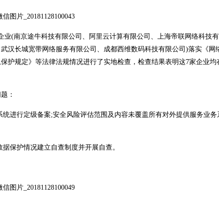
企业(南京途牛科技有限公司、阿里云计算有限公司、上海帝联网络科技
武汉长城宽带网络服务有限公司、成都西维数码科技有限公司)落实《网
保护规定》等法律法规情况进行了实地检查，检查结果表明这7家企业均
问题：
系统进行定级备案;安全风险评估范围及内容未覆盖所有对外提供服务业务
数据保护情况建立自查制度并开展自查。