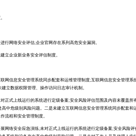
度。
进行网络安全评估;企业官网存在系列高危安全漏洞。
未建立企业新业务安全评估制度。
联网信息安全管理系统同步配套和运维管理制度;互联网信息安全管理系
未建立数据权限管理、操作访问日志审计机制。
对正式上线运行的系统进行定级备案;安全风险评估范围及内容未覆盖所
处高中危级别风险问题。二是未建立互联网信息安全管理系统同步配套和
工作流程和安全管理制度。
展网络安全应急演练;未对正式上线运行的系统进行定级备案;安全风险评