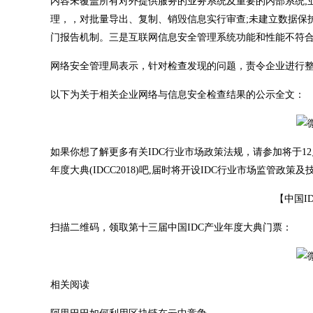
内容未覆盖所有对外提供服务的业务系统及重要的内部系统;
理，，对批量导出、复制、销毁信息实行审查;未建立数据保护
门报告机制。三是互联网信息安全管理系统功能和性能不符
网络安全管理局表示，针对检查发现的问题，责令企业进行
以下为关于相关企业网络与信息安全检查结果的公示全文：
如果你想了解更多有关IDC行业市场政策法规，请参加将于12月
年度大典(IDCC2018)吧,届时将开设IDC行业市场监管政策
【中国
I
扫描二维码，领取第十三届中国IDC产业年度大典门票：
相关阅读