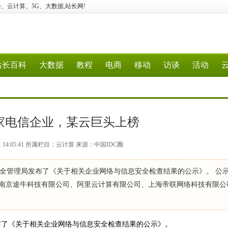
建站、经验、云计算、5G、大数据,站长网!
站长百科
大数据
教程
电商
移动
访谈
活动
家电信企业，某云巨头上榜
01 14:05:41 所属栏目：云计算 来源：中国IDC圈
网络安全管理局发布了《关于相关企业网络与信息安全检查结果的公示》。 公
(南京途牛科技有限公司、阿里云计算有限公司、上海帝联网络科技有限公
局发布了《关于相关企业网络与信息安全检查结果的公示》。