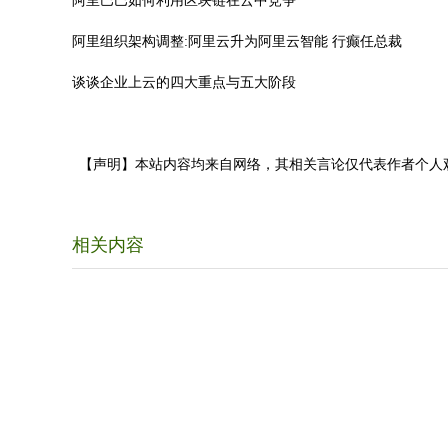
阿里巴巴如何利用区块链在云中竞争
阿里组织架构调整:阿里云升为阿里云智能 行癫任总裁
谈谈企业上云的四大重点与五大阶段
【声明】本站内容均来自网络，其相关言论仅代表作者个人
相关内容