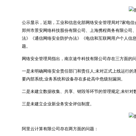
公示显示，近期，工业和信息化部网络安全管理局对7家电信
郑州市景安网络科技股份有限公司、上海携程商务有限公司、
法》《通信网络安全防护办法》《电信和互联网用户个人信息
题。
网络安全管理局指出，南京途牛科技有限公司存在三方面的
一是未明确网络安全责任部门和责任人;未对正式上线运行的
要内部系统;业务系统和设备存在多处高中危级别漏洞。
二是未建立数据收集、共享、销毁等环节的管理规定;未针对
三是未建立企业新业务安全评估制度。
阿里云计算有限公司存在两方面的问题：