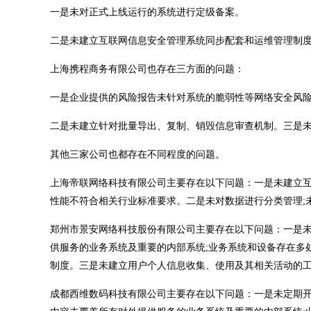
一是未对正式上线运行的系统进行定级备案。
二是未建立互联网信息安全管理系统同步配套和运维管理制
上海携程商务有限公司也存在三方面的问题：
一是企业提供的风险报告未针对系统的脆弱性等网络安全风险
二是未建立针对批量导出、复制、销毁信息审查机制。三是
其他三家公司也都存在不同程度的问题。
上海帝联网络科技有限公司主要存在以下问题：一是未建立互
性能不符合相关行业标准要求。二是未对数据进行分类管理;
郑州市景安网络科技股份有限公司主要存在以下问题：一是未
供服务的业务系统及重要的内部系统;业务系统和设备存在多
制度。三是未建立用户个人信息收集、使用及其相关活动的
成都西维数码科技有限公司主要存在以下问题：一是未定期开