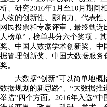
析、研究2016年1月至10月期
人物的创新性、影响力、代表性
网民投票和专家评审，最终甄选出
人榜单”，榜单共分六个奖项，
奖、中国大数据学术创新奖、中
据管理创新奖、中国大数据服务
奖。
大数据“创新”可以简单地概括
数据规划的新思路”、“大数据推
举措”四个方面。2016年入选“