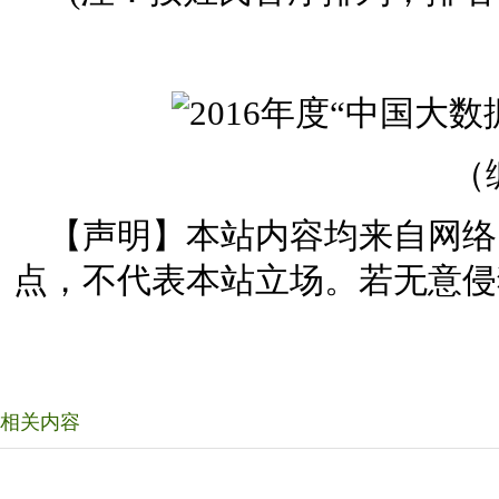
（
【声明】本站内容均来自网络
点，不代表本站立场。若无意侵
相关内容