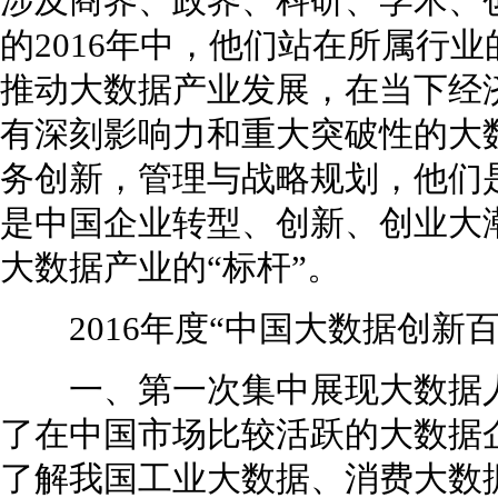
涉及商界、政界、科研、学术、
的2016年中，他们站在所属行
推动大数据产业发展，在当下经
有深刻影响力和重大突破性的大
务创新，管理与战略规划，他们
是中国企业转型、创新、创业大
大数据产业的“标杆”。
2016年度“中国大数据创新
一、第一次集中展现大数据人
了在中国市场比较活跃的大数据
了解我国工业大数据、消费大数