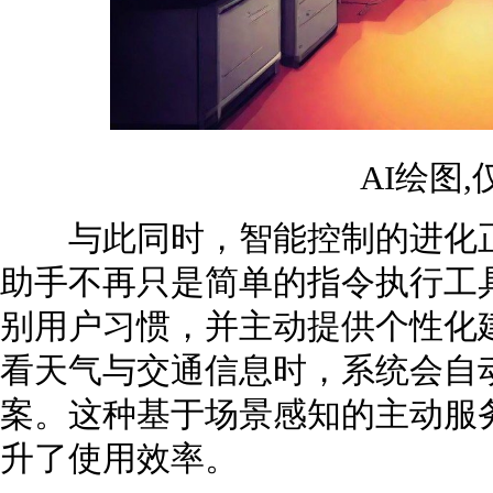
AI绘图
与此同时，智能控制的进化正
助手不再只是简单的指令执行工
别用户习惯，并主动提供个性化
看天气与交通信息时，系统会自
案。这种基于场景感知的主动服
升了使用效率。