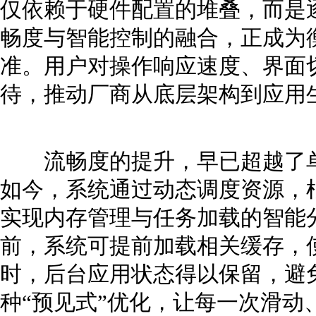
仅依赖于硬件配置的堆叠，而是
畅度与智能控制的融合，正成为
准。用户对操作响应速度、界面
待，推动厂商从底层架构到应用
流畅度的提升，早已超越了单
如今，系统通过动态调度资源，
实现内存管理与任务加载的智能
前，系统可提前加载相关缓存，
时，后台应用状态得以保留，避
种“预见式”优化，让每一次滑动