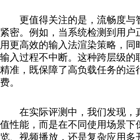
更值得关注的是，流畅度与智
紧密。例如，当系统检测到用户
用更高效的输入法渲染策略，同
输入过程不中断。这种跨层级的
精准，既保障了高负载任务的运
费。
在实际评测中，我们发现，真
值性能，而是在不同使用场景下
览、视频播放，还是复杂应用多