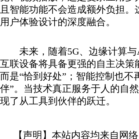
且智能功能不会造成额外负担。
用户体验设计的深度融合。
未来，随着5G、边缘计算与A
互联设备将具备更强的自主决策能
而是“恰到好处”；智能控制也不
伴”。当技术真正服务于人的自
现了从工具到伙伴的跃迁。
【声明】本站内容均来自网络