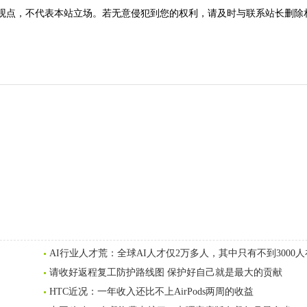
观点，不代表本站立场。若无意侵犯到您的权利，请及时与联系站长删除
AI行业人才荒：全球AI人才仅2万多人，其中只有不到3000人
请收好返程复工防护路线图 保护好自己就是最大的贡献
HTC近况：一年收入还比不上AirPods两周的收益