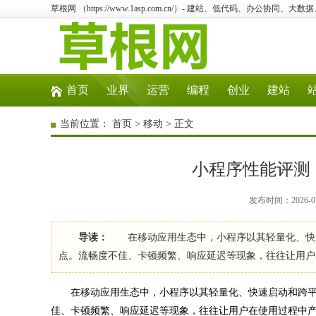
草根网 （https://www.1asp.com.cn/）- 建站、低代码、办公协同、大数
首页
业界
运营
编程
创业
建站
当前位置：
首页
>
移动
> 正文
小程序性能评测
发布时间：2026-07
导读：
在移动应用生态中，小程序以其轻量化、快速
点。流畅度不佳、卡顿频繁、响应延迟等现象，往往让用户
在移动应用生态中，小程序以其轻量化、快速启动和跨平
佳、卡顿频繁、响应延迟等现象，往往让用户在使用过程中