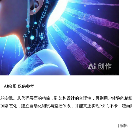
AI绘图,仅供参考
的实践。从代码层面的精简，到架构设计的合理性，再到用户体验的精
测常态化，建立自动化测试与监控体系，才能真正实现“快而不卡，稳而
（编辑：