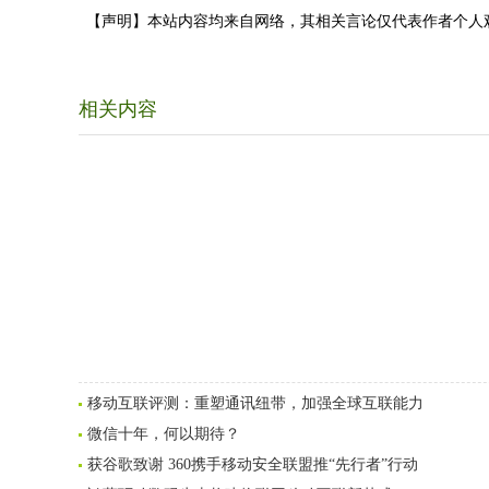
【声明】本站内容均来自网络，其相关言论仅代表作者个人
相关内容
移动互联评测：重塑通讯纽带，加强全球互联能力
微信十年，何以期待？
获谷歌致谢 360携手移动安全联盟推“先行者”行动