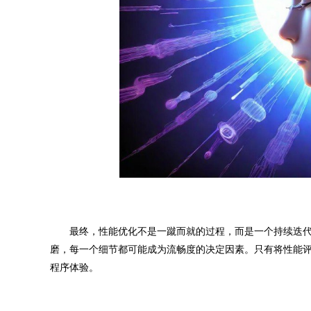
最终，性能优化不是一蹴而就的过程，而是一个持续迭代
磨，每一个细节都可能成为流畅度的决定因素。只有将性能评
程序体验。