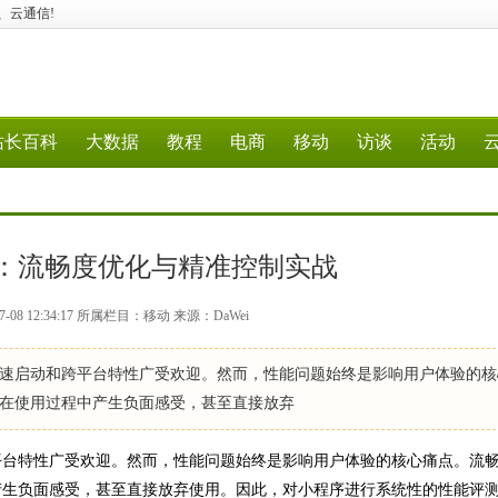
据、云通信!
站长百科
大数据
教程
电商
移动
访谈
活动
：流畅度优化与精准控制实战
-08 12:34:17 所属栏目：移动 来源：DaWei
启动和跨平台特性广受欢迎。然而，性能问题始终是影响用户体验的核
在使用过程中产生负面感受，甚至直接放弃
台特性广受欢迎。然而，性能问题始终是影响用户体验的核心痛点。流
产生负面感受，甚至直接放弃使用。因此，对小程序进行系统性的性能评