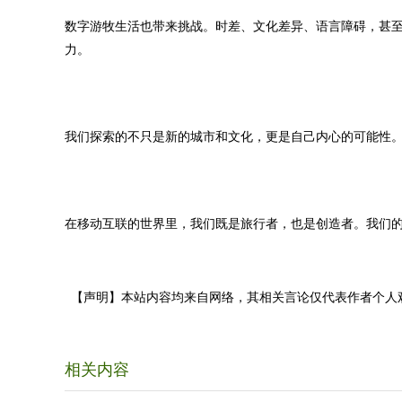
数字游牧生活也带来挑战。时差、文化差异、语言障碍，甚
力。
我们探索的不只是新的城市和文化，更是自己内心的可能性
在移动互联的世界里，我们既是旅行者，也是创造者。我们
【声明】本站内容均来自网络，其相关言论仅代表作者个人
相关内容