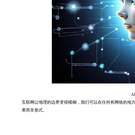
A
互联网让地理的边界变得模糊，我们可以在任何有网络的地
果而非形式。