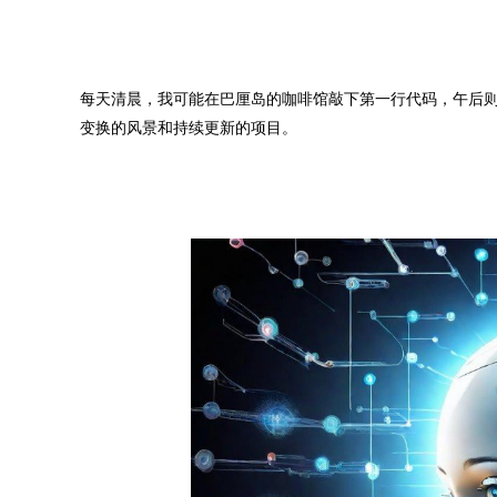
每天清晨，我可能在巴厘岛的咖啡馆敲下第一行代码，午后
变换的风景和持续更新的项目。