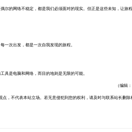
至偶尔的网络不稳定，都是我们必须面对的现实。但正是这些未知，让旅
。每一次出发，都是一次自我发现的旅程。
的工具是电脑和网络，而目的地则是无限的可能。
（编辑：
观点，不代表本站立场。若无意侵犯到您的权利，请及时与联系站长删除