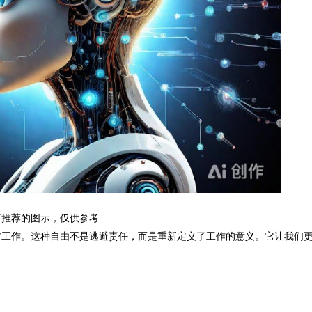
I推荐的图示，仅供参考
方工作。这种自由不是逃避责任，而是重新定义了工作的意义。它让我们