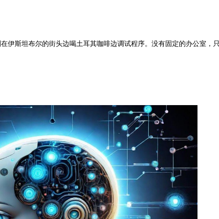
则在伊斯坦布尔的街头边喝土耳其咖啡边调试程序。没有固定的办公室，