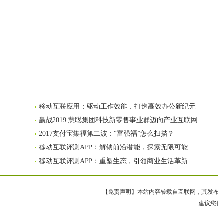
移动互联应用：驱动工作效能，打造高效办公新纪元
赢战2019 慧聪集团科技新零售事业群迈向产业互联网
2017支付宝集福第二波：“富强福”怎么扫描？
移动互联评测APP：解锁前沿潜能，探索无限可能
移动互联评测APP：重塑生态，引领商业生活革新
【免责声明】本站内容转载自互联网，其发布内
建议您使