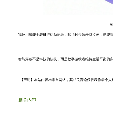
A
我还用智能手表进行运动记录，哪怕只是散步或拉伸，也能
智能穿戴不是科技的炫技，而是数字游牧者维持生活平衡的
【声明】本站内容均来自网络，其相关言论仅代表作者个人
相关内容