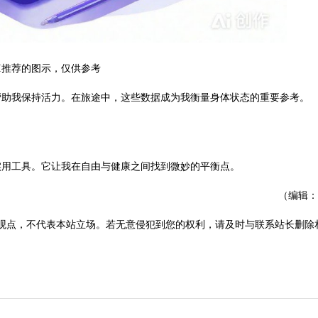
I推荐的图示，仅供参考
帮助我保持活力。在旅途中，这些数据成为我衡量身体状态的重要参考。
实用工具。它让我在自由与健康之间找到微妙的平衡点。
（编辑：
观点，不代表本站立场。若无意侵犯到您的权利，请及时与联系站长删除