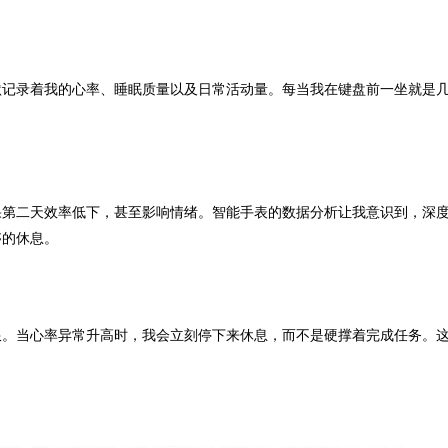
默记录着我的心率、睡眠质量以及日常活动量。每当我在键盘前一坐就是
果第二天效率低下，甚至影响情绪。智能手表的数据分析让我意识到，深
够的休息。
限。当心率异常升高时，我会立刻停下来休息，而不是硬撑着完成任务。