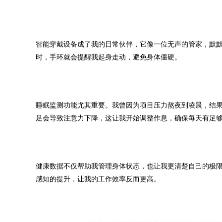
智能穿戴设备成了我的日常伙伴，它像一位无声的管家，默
时，手环就会提醒我起身走动，避免身体僵硬。
睡眠监测功能尤其重要。我曾因为项目压力熬夜到凌晨，结
足会导致注意力下降，这让我开始调整作息，确保每天有足
健康数据不仅帮助我管理身体状态，也让我更清楚自己的极
感知的提升，让我的工作效率反而更高。