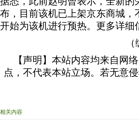
据悉，此前赵明曾表示，全新的荣耀
布，目前该机已上架京东商城，
开始为该机进行预热。更多详细
（
【声明】本站内容均来自网络
点，不代表本站立场。若无意侵
相关内容