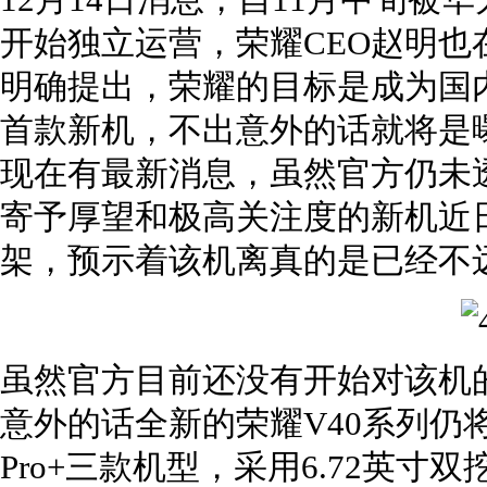
12月14日消息，自11月中旬
开始独立运营，荣耀CEO赵明
明确提出，荣耀的目标是成为国
首款新机，不出意外的话就将是曝
现在有最新消息，虽然官方仍未
寄予厚望和极高关注度的新机近
架，预示着该机离真的是已经不
虽然官方目前还没有开始对该机
意外的话全新的荣耀V40系列仍将推出
Pro+三款机型，采用6.72英