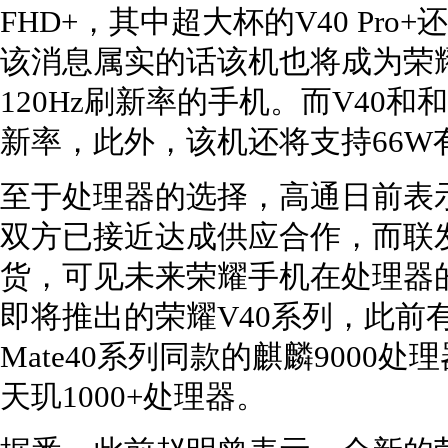
FHD+，其中超大杯的V40 Pro
该消息属实的话该机也将成为荣
120Hz刷新率的手机。而V40和和
新率，此外，该机还将支持66W
至于处理器的选择，高通日前表
双方已接近达成供应合作，而联
货，可见未来荣耀手机在处理器
即将推出的荣耀V40系列，此前
Mate40系列同款的麒麟900
天玑1000+处理器。