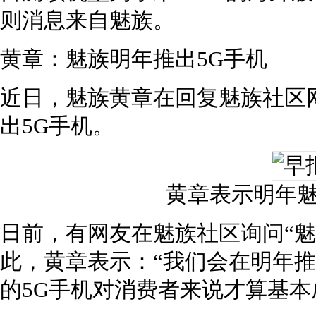
则消息来自魅族。
黄章：魅族明年推出5G手机
近日，魅族黄章在回复魅族社区
出5G手机。
黄章表示明年魅
日前，有网友在魅族社区询问“魅
此，黄章表示：“我们会在明年推
的5G手机对消费者来说才算基本