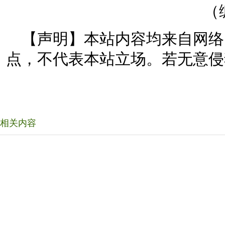
（
【声明】本站内容均来自网络
点，不代表本站立场。若无意侵
相关内容