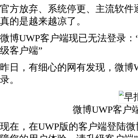
官方放弃、系统停更、主流软件逐渐撤出..
真的是越来越凉了。
微博UWP客户端现已无法登录：
级客户端”
昨日，有细心的网有发现，微博Win
录。
微博UWP客户
现在，在UWP版的客户端登陆微