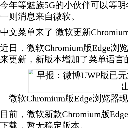
今年等魅族5G的小伙伴可以等
一则消息来自微软。
中文菜单来了 微软更新Chromiu
近日，微软Chromium版Edge浏览器77
来更新，新版本增加了菜单语言
微软Chromium版Edge浏
目前，微软新款Chromium版Edg
下载，暂无稳定版本。