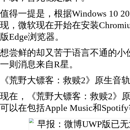
值得一提是，根据Windows 10 20
现，微软现在开始在安装Chromi
版Edge浏览器。
想尝鲜的却又苦于语言不通的小
一则消息来自R星。
《荒野大镖客：救赎2》原生音
现在，《荒野大镖客：救赎2》
可以在包括Apple Music和Spo