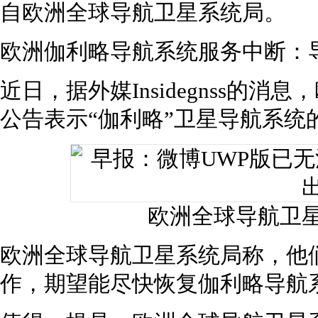
自欧洲全球导航卫星系统局。
欧洲伽利略导航系统服务中断：
近日，据外媒Insidegnss的
公告表示“伽利略”卫星导航系统
欧洲全球导航卫
欧洲全球导航卫星系统局称，他
作，期望能尽快恢复伽利略导航