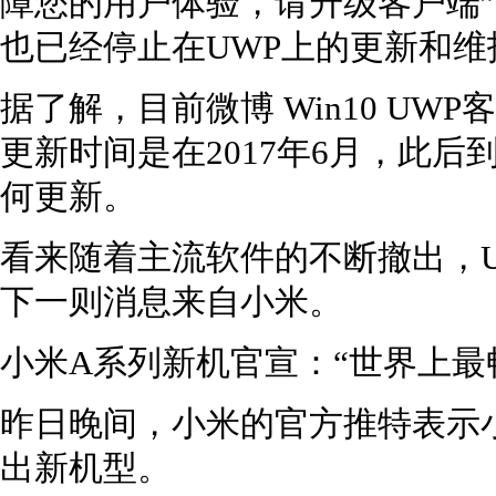
障您的用户体验，请升级客户端
也已经停止在UWP上的更新和维
据了解，目前微博 Win10 UWP
更新时间是在2017年6月，此
何更新。
看来随着主流软件的不断撤出，
下一则消息来自小米。
小米A系列新机官宣：“世界上最畅
昨日晚间，小米的官方推特表示
出新机型。