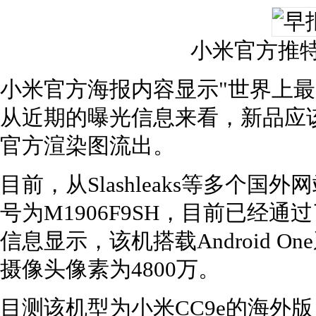
小米官方推
小米官方海报内容显示"世界上最
从近期的曝光信息来看，新品应
官方渲染图流出。
目前，从Slashleaks等多个
号为M1906F9SH，目前已经通过
信息显示，该机搭载Android 
摄像头像素为4800万。
目测该机型为小米CC9e的海外