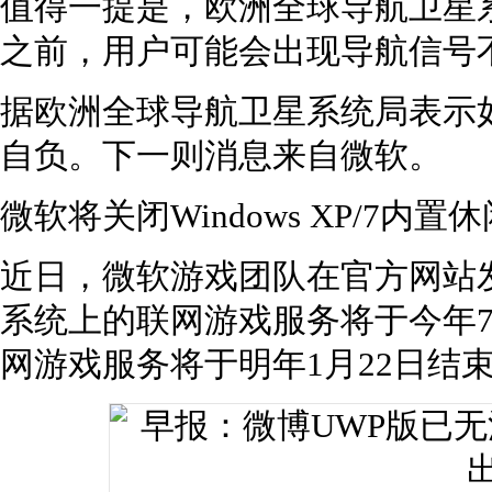
值得一提是，欧洲全球导航卫星
之前，用户可能会出现导航信号
据欧洲全球导航卫星系统局表示
自负。下一则消息来自微软。
微软将关闭Windows XP/7内置
近日，微软游戏团队在官方网站发通知
系统上的联网游戏服务将于今年7月3
网游戏服务将于明年1月22日结