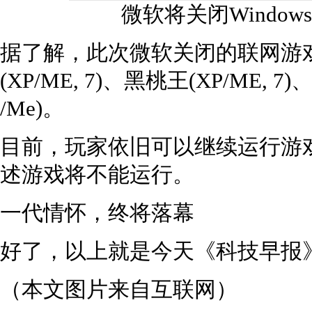
微软将关闭Window
据了解，此次微软关闭的联网游戏有：
(XP/ME, 7)、黑桃王(XP/ME, 
/Me)。
目前，玩家依旧可以继续运行游
述游戏将不能运行。
一代情怀，终将落幕
好了，以上就是今天《科技早报
（本文图片来自互联网）