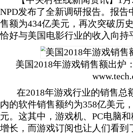
【中关村在线新闻资讯】1月2
NPD发布了全新调研报告。报告
售额为434亿美元，再次突破历
恰好与美国电影行业的收入向持
美国2018年游戏销售额出
www.tech
在2018年游戏行业的销售总
内的软件销售额约为358亿美元
元。这其中，游戏机、PC电脑
增长，而游戏订阅也让人们看到