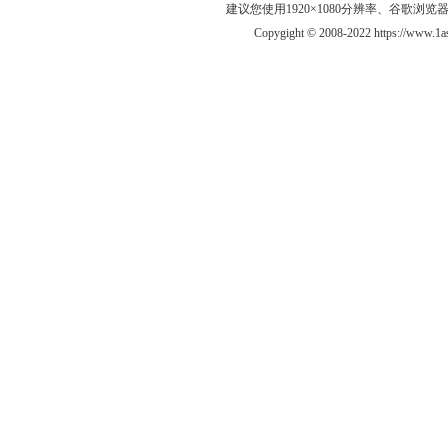
建议您使用1920×1080分辨率、谷歌浏览器Goo
Copygight © 2008-2022 https://ww