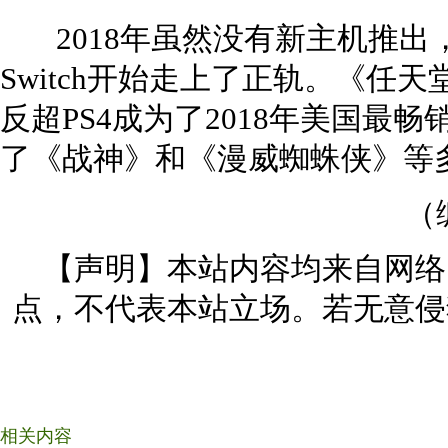
2018年虽然没有新主机推出，但2
Switch开始走上了正轨。《任
反超PS4成为了2018年美国最
了《战神》和《漫威蜘蛛侠》等
（
【声明】本站内容均来自网络
点，不代表本站立场。若无意侵
相关内容