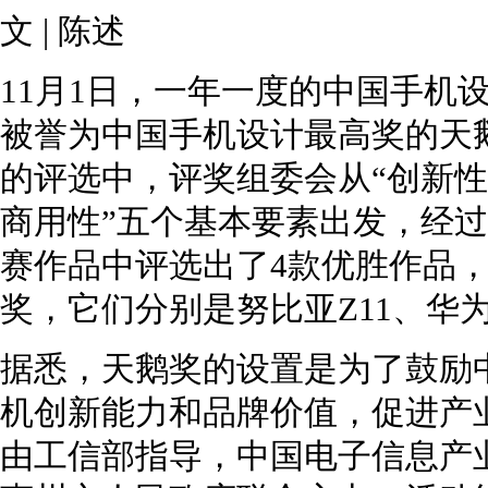
文 | 陈述
11月1日，一年一度的中国手机
被誉为中国手机设计最高奖的天
的评选中，评奖组委会从“创新
商用性”五个基本要素出发，经过
赛作品中评选出了4款优胜作品
奖，它们分别是努比亚Z11、华为P9、O
据悉，天鹅奖的设置是为了鼓励
机创新能力和品牌价值，促进产
由工信部指导，中国电子信息产