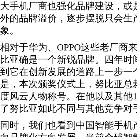
大手机厂商也强化品牌建设，或
外的品牌溢价，逐步摆脱只会生
象。
相对于华为、OPPO这些老厂商
比亚确是一个新锐品牌。四年时
到它在创新发展的道路上一步一
是，本次颁奖仪式上，努比亚总裁
度风云人物称号。在他以及其他
了努比亚如此不同与其他竞争对
同时，我们也看到中国智能手机