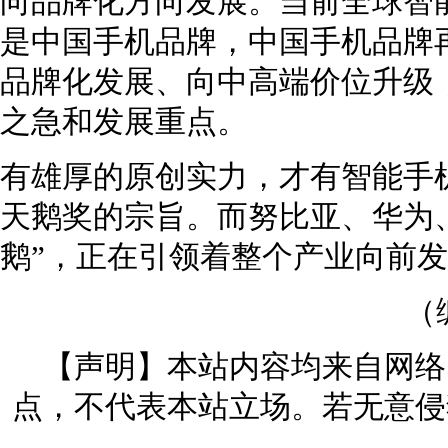
向品牌化方向发展。当前全球智能
是中国手机品牌，中国手机品牌
品牌化发展、向中高端价位升级
之急和发展重点。
有雄厚的原创实力，才有智能手
天鹅奖的宗旨。而努比亚、华为、
鹅”，正在引领着整个产业向前
（
【声明】本站内容均来自网络
点，不代表本站立场。若无意侵