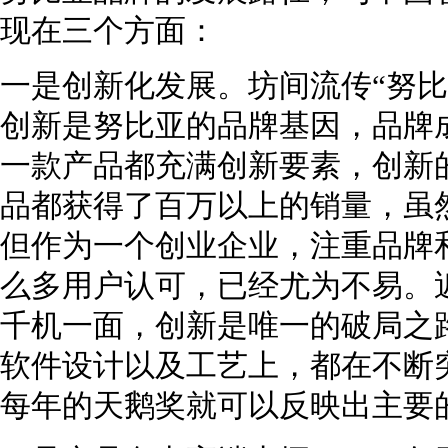
现在三个方面：
一是创新化发展。坊间流传“努比
创新是努比亚的品牌基因，品牌
一款产品都充满创新要素，创新
品都获得了百万以上的销量，虽
但作为一个创业企业，注重品牌
么多用户认可，已经尤为不易。
千机一面，创新是唯一的破局之
软件设计以及工艺上，都在不断
每年的天鹅奖就可以反映出主要