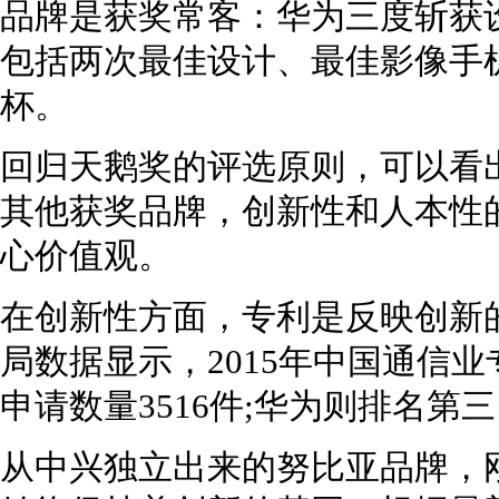
品牌是获奖常客：华为三度斩获
包括两次最佳设计、最佳影像手
杯。
回归天鹅奖的评选原则，可以看
其他获奖品牌，创新性和人本性
心价值观。
在创新性方面，专利是反映创新
局数据显示，2015年中国通信
申请数量3516件;华为则排名第
从中兴独立出来的努比亚品牌，