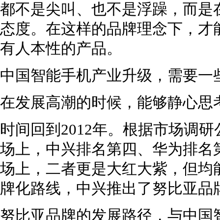
都不是尖叫、也不是浮躁，而是
态度。在这样的品牌理念下，才
有人本性的产品。
中国智能手机产业升级，需要一些
在发展高潮的时候，能够静心思
时间回到2012年。根据市场调研公
场上，中兴排名第四、华为排名
场上，二者更是大红大紫，但均能
牌化路线，中兴推出了努比亚品
努比亚品牌的发展路径，与中国