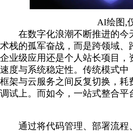
AI绘图
在数字化浪潮不断推进的今天
术栈的孤军奋战，而是跨领域、
企业级应用还是个人站长项目，
速度与系统稳定性。传统模式中
框架与云服务之间反复切换，耗
调试上。而如今，一站式整合平
通过将代码管理、部署流程、