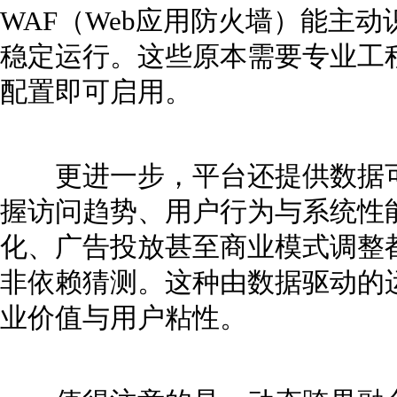
WAF（Web应用防火墙）能主
稳定运行。这些原本需要专业工
配置即可启用。
更进一步，平台还提供数据可
握访问趋势、用户行为与系统性
化、广告投放甚至商业模式调整
非依赖猜测。这种由数据驱动的
业价值与用户粘性。