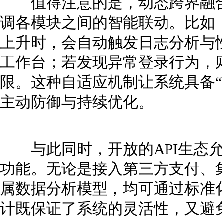
值得注意的是，动态跨界融合
调各模块之间的智能联动。比如
上升时，会自动触发日志分析与
工作台；若发现异常登录行为，
限。这种自适应机制让系统具备“
主动防御与持续优化。
与此同时，开放的API生态允
功能。无论是接入第三方支付、
属数据分析模型，均可通过标准
计既保证了系统的灵活性，又避