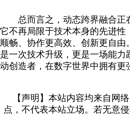
总而言之，动态跨界融合正在
它不再局限于技术本身的先进性
顺畅、协作更高效、创新更自由
是一次技术升级，更是一场能力
动创造者，在数字世界中拥有更
【声明】本站内容均来自网络
点，不代表本站立场。若无意侵