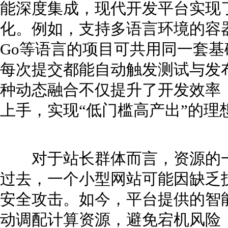
能深度集成，现代开发平台实现
化。例如，支持多语言环境的容器化部署
Go等语言的项目可共用同一套基础
每次提交都能自动触发测试与发
种动态融合不仅提升了开发效率
上手，实现“低门槛高产出”的理
对于站长群体而言，资源的一
过去，一个小型网站可能因缺乏
安全攻击。如今，平台提供的智
动调配计算资源，避免宕机风险；