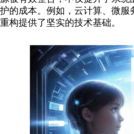
护的成本。例如，云计算、微服
重构提供了坚实的技术基础。