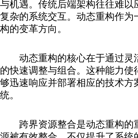
与机遇。传统后端架构往往难以
复杂的系统交互。动态重构作为
构的变革方向。
动态重构的核心在于通过灵活
的快速调整与组合。这种能力使
够迅速响应并部署相应的技术方
统。
跨界资源整合是动态重构的重
源被有效整合，不仅提升了系统