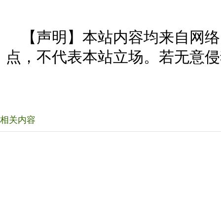
【声明】本站内容均来自网络
点，不代表本站立场。若无意侵
相关内容