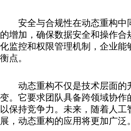
安全与合规性在动态重构中同
的增加，确保数据安全和操作合
化监控和权限管理机制，企业能
衡点。
动态重构不仅是技术层面的升
变。它要求团队具备跨领域协作
以保持竞争力。未来，随着人工
展，动态重构的应用将更加广泛