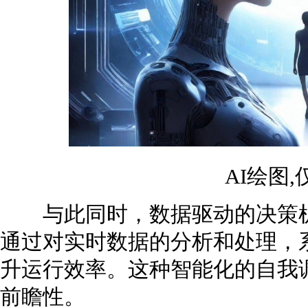
AI绘图
与此同时，数据驱动的决策机
通过对实时数据的分析和处理，
升运行效率。这种智能化的自我
前瞻性。