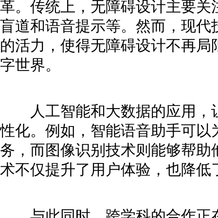
革。传统上，无障碍设计主要关
盲道和语音提示等。然而，现代
的活力，使得无障碍设计不再局
字世界。
人工智能和大数据的应用，让
性化。例如，智能语音助手可以
务，而图像识别技术则能够帮助他
术不仅提升了用户体验，也降低
与此同时，跨学科的合作正在