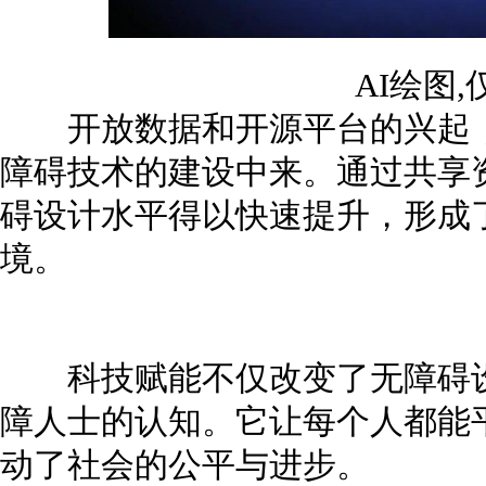
AI绘图
开放数据和开源平台的兴起，
障碍技术的建设中来。通过共享
碍设计水平得以快速提升，形成
境。
科技赋能不仅改变了无障碍设
障人士的认知。它让每个人都能
动了社会的公平与进步。