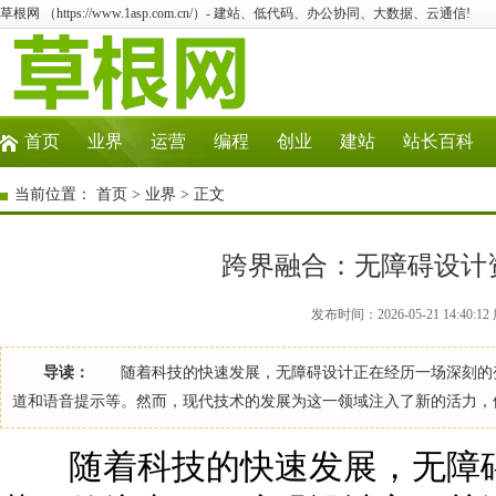
草根网 （https://www.1asp.com.cn/）- 建站、低代码、办公协同、大数据、云通信!
首页
业界
运营
编程
创业
建站
站长百科
当前位置：
首页
>
业界
> 正文
跨界融合：无障碍设计
发布时间：2026-05-21 14:40
导读：
随着科技的快速发展，无障碍设计正在经历一场深刻的变
道和语音提示等。然而，现代技术的发展为这一领域注入了新的活力，
随着科技的快速发展，无障碍