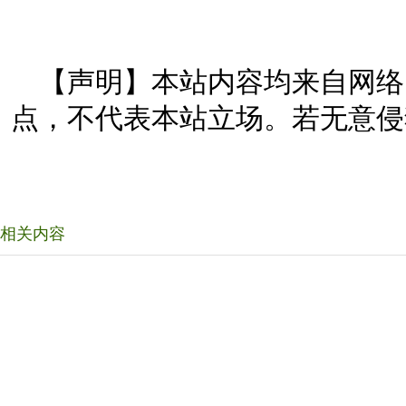
【声明】本站内容均来自网络
点，不代表本站立场。若无意侵
相关内容