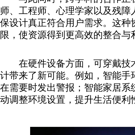
师、工程师、心理学家以及残障
保设计真正符合用户需求。这种
限，使资源得到更高效的整合与
在硬件设备方面，可穿戴技术
计带来了新可能。例如，智能手
在需要时发出警报；智能家居系
动调整环境设置，提升生活便利