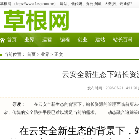
草根网 （https://www.1asp.com.cn/）- 建站、低代码、办公协同、大数据、云通信!
首页
业界
运营
编程
创业
建站
站长百科
当前位置：
首页
>
业界
> 正文
云安全新生态下站长资
发布时间：2026-05-21 14:11
导读：
在云安全新生态的背景下，站长资源的管理面临前所未有
杂，传统的安全防护手段已难以满足当前的需求。 动态融合追踪策
在云安全新生态的背景下，站