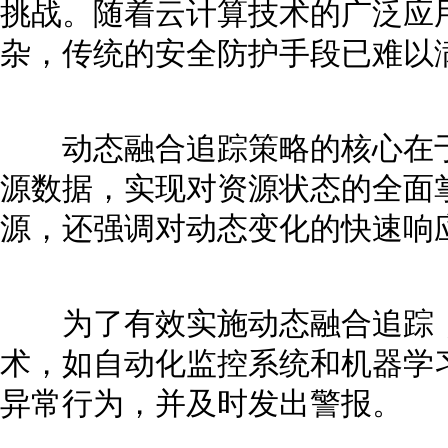
挑战。随着云计算技术的广泛应
杂，传统的安全防护手段已难以
动态融合追踪策略的核心在于
源数据，实现对资源状态的全面
源，还强调对动态变化的快速响
为了有效实施动态融合追踪，
术，如自动化监控系统和机器学
异常行为，并及时发出警报。