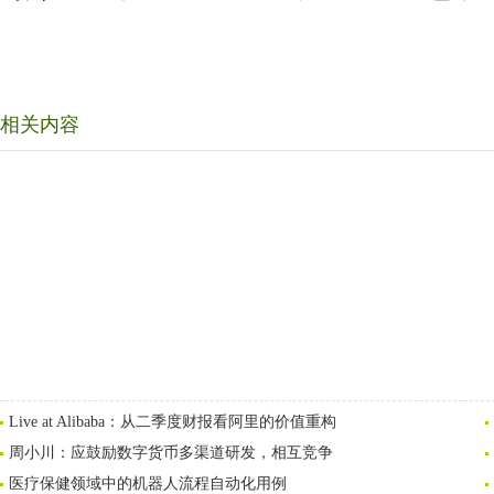
相关内容
Live at Alibaba：从二季度财报看阿里的价值重构
周小川：应鼓励数字货币多渠道研发，相互竞争
医疗保健领域中的机器人流程自动化用例