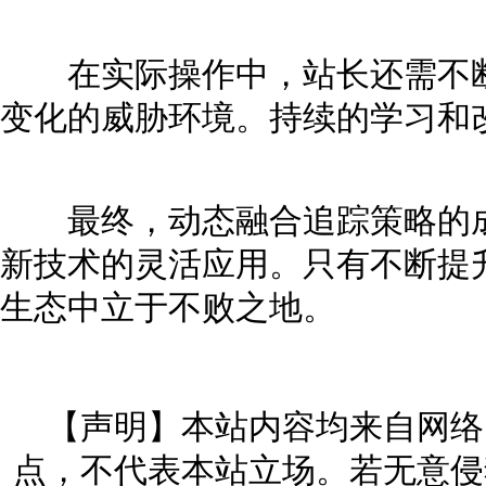
在实际操作中，站长还需不断
变化的威胁环境。持续的学习和
最终，动态融合追踪策略的成
新技术的灵活应用。只有不断提
生态中立于不败之地。
【声明】本站内容均来自网络
点，不代表本站立场。若无意侵