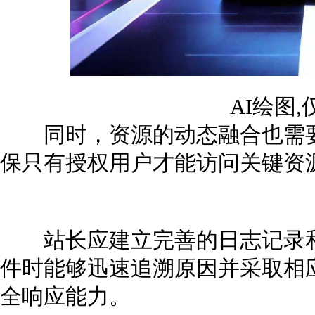
AI绘图
同时，资源的动态融合也需要
保只有授权用户才能访问关键资
站长应建立完善的日志记录和
件时能够迅速追溯原因并采取相
全响应能力。