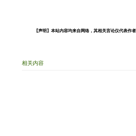
【声明】本站内容均来自网络，其相关言论仅代表作者
相关内容