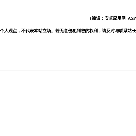
（编辑：安卓应用网_AS
个人观点，不代表本站立场。若无意侵犯到您的权利，请及时与联系站长