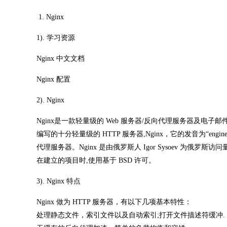
1. Nginx
1). 学习资源
Nginx 中文文档
Nginx 配置
2). Nginx
Nginx是一款轻量级的 Web 服务器/反向代理服务器及电子邮
编写的十分轻量级的 HTTP 服务器,Nginx，它的发音为“engi
代理服务器。Nginx 是由俄罗斯人 Igor Sysoev 为俄罗斯访问
在建立的项目时,使用基于 BSD 许可。
3). Nginx 特点
Nginx 做为 HTTP 服务器，有以下几项基本特性：
处理静态文件，索引文件以及自动索引;打开文件描述符缓冲.