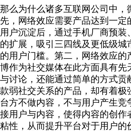
那么为什么诸多互联网公司中，
先，网络效应需要产品达到一定
用户沉淀后，通过手机厂商预装
的扩展，吸引三四线及更低级城
的用户门槛。第二，网络效应的
博作为社交媒体在此方面具有先
与讨论，还能通过简单的方式贡
款弱社交关系的产品，却有着极
台方不做内容，不与用户产生竞
接用户与内容，使得内容的创作
粘性，从而提升平台对于用户的