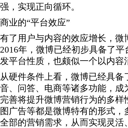
强，实现正向循环。
商业的“平台效应”
有了用户与内容的效应增长，微
2016年，微博已经初步具备了
发平台性质，也颇似一个以内容消
从硬件条件上看，微博已经具备
音、问答、电商等诸多功能，成
完善将提升微博营销行为的多样
图广告等都是微博特有的形式，
全部的营销需求，从而实现灵活