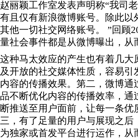
赵丽颖工作室发表声明称“我司老
有且仅有新浪微博账号。除此以
其他一切社交网络账号。 ”回顾2
量社会事件都是从微博曝出，从
这种马太效应的产生也有着几大
及开放的社交媒体性质，容易引
内容的传播效果。第二，微博通
品不断优化内容的传播效率，通
断推送至用户面前，让每一条优
三，有了足量的用户与展现之后
为独家或首发平台进行运作，从