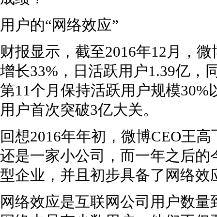
用户的“网络效应”
财报显示，截至2016年12月，微
增长33%，日活跃用户1.39亿
第11个月保持活跃用户规模30
用户首次突破3亿大关。
回想2016年年初，微博CEO
还是一家小公司，而一年之后的
型企业，并且初步具备了网络效
网络效应是互联网公司用户数量