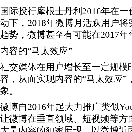
国际投行摩根士丹利2016年在
动下，2018年微博月活跃用户
趋势，微博甚至有可能在2017
内容的“马太效应”
社交媒体在用户增长至一定规模
容，从而实现内容的“马太效应”
象。
微博自2016年起大力推广类似Yo
让微博在垂直领域、短视频等方
大量内容的独家展现。以微博近