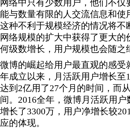
网络中只有少数用户，他们不仅
能与数量有限的人交流信息和使
这种不利于规模经济的情况将不
网络规模的扩大中获得了更大的
何级数增长，用户规模也会随之
微博的崛起给用户最直观的感受就
年成立以来，月活跃用户增长至1
达到2亿用了27个月的时间，而从
间。2016全年，微博月活跃用户
增长了3300万，用户净增长较2
应的体现。