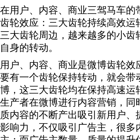
在用户、内容、商业三驾马车的
齿轮效应：三大齿轮持续高效运
三大齿轮周边，越来越多的小齿
自身的转动。
用户、内容、商业是微博齿轮效
要有一个齿轮保持转动，就会带
博，这三大齿轮均在保持高速运
生产者在微博进行内容营销，同
质内容的不断产出吸引新用户、
影响力，不仅吸引广告主，很多