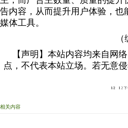
主；而广告主数量、质量的提升
告内容，从而提升用户体验，也
媒体工具。
（
【声明】本站内容均来自网络
点，不代表本站立场。若无意侵
1
/
2
1
2
下
相关内容