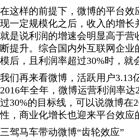
在这样的前提下，微博的平台效
现一定规模化之后，收入的增长
就是说利润的增速会明显高于营
断提升。综合国内外互联网企业
模后，且利润率超过30%时，就
我们再来看微博，活跃用户3.1
2016年全年，微博运营利润率达2
过30%的目标线，可以说微博在2
性，商业化增长也迎来平台效应
三驾马车带动微博“齿轮效应”