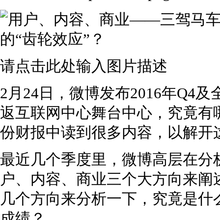
请点击此处输入图片描述
2月24日，微博发布2016年Q
返互联网中心舞台中心，究竟有
份财报中读到很多内容，以解开
最近几个季度里，微博高层在分
户、内容、商业三个大方向来阐
几个方向来分析一下，究竟是什么
成绩？