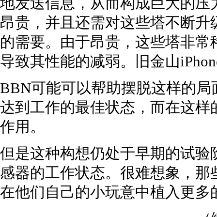
地发送信息，从而构成巨大的压
昂贵，并且还需对这些塔不断升
的需要。由于昂贵，这些塔非常
导致其性能的减弱。旧金山iPho
BBN可能可以帮助摆脱这样的
达到工作的最佳状态，而在这样
作用。
但是这种构想仍处于早期的试验
感器的工作状态。很难想象，那
在他们自己的小玩意中植入更多