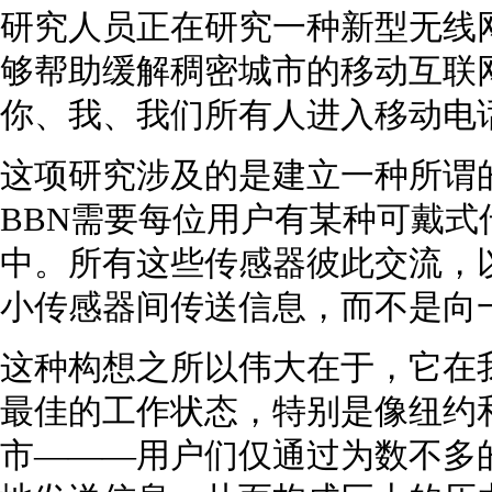
研究人员正在研究一种新型无线
够帮助缓解稠密城市的移动互联
你、我、我们所有人进入移动电
这项研究涉及的是建立一种所谓的“
BBN需要每位用户有某种可戴
中。所有这些传感器彼此交流，
小传感器间传送信息，而不是向
这种构想之所以伟大在于，它在
最佳的工作状态，特别是像纽约
市———用户们仅通过为数不多