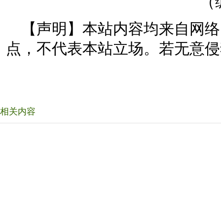
（
【声明】本站内容均来自网络
点，不代表本站立场。若无意侵
相关内容