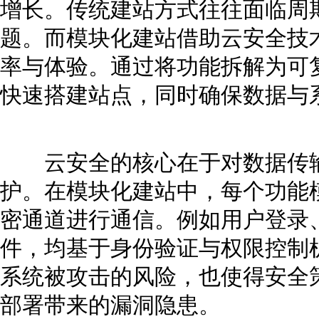
增长。传统建站方式往往面临周
题。而模块化建站借助云安全技
率与体验。通过将功能拆解为可
快速搭建站点，同时确保数据与
云安全的核心在于对数据传输
护。在模块化建站中，每个功能
密通道进行通信。例如用户登录
件，均基于身份验证与权限控制
系统被攻击的风险，也使得安全
部署带来的漏洞隐患。