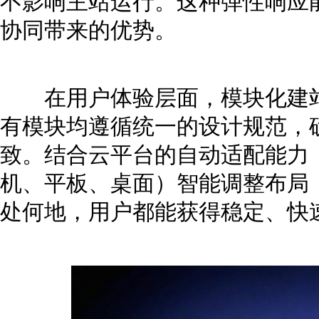
不影响主站运行。这种弹性响应
协同带来的优势。
在用户体验层面，模块化建站
有模块均遵循统一的设计规范，
致。结合云平台的自动适配能力
机、平板、桌面）智能调整布局
处何地，用户都能获得稳定、快