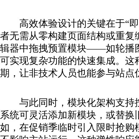
高效体验设计的关键在于“即
者无需从零构建页面结构或重复
辑器中拖拽预置模块——如轮播
可实现复杂功能的快速集成。这
期，让非技术人员也能参与站点
与此同时，模块化架构支持按
系统可灵活添加新模块，或替换
如，在促销季临时引入限时抢购