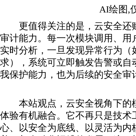
AI绘图
更值得关注的是，云安全还赋
审计能力。每一次模块调用、用
实时分析，一旦发现异常行为（
求），系统可立即触发告警或自
我保护能力，也为后续的安全审
本站观点，云安全视角下的模
体验有机融合。它不再只是技术
心、以安全为底线、以灵活为内