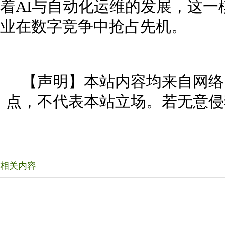
着AI与自动化运维的发展，这
业在数字竞争中抢占先机。
【声明】本站内容均来自网络
点，不代表本站立场。若无意侵
相关内容