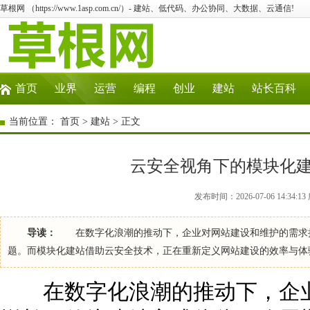
草根网 （https://www.1asp.com.cn/）- 建站、低代码、办公协同、大数据、云通信!
首页
业界
运营
编程
创业
建站
站长百科
当前位置：
首页
>
建站
> 正文
云安全视角下的模块化
发布时间：2026-07-06 14:34
导读：
在数字化浪潮的推动下，企业对网站建设和维护的需求持
题。而模块化建站借助云安全技术，正在重新定义网站建设的效率与体
在数字化浪潮的推动下，企业