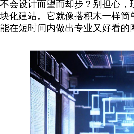
不会设计而望而却步？别担心，
块化建站。它就像搭积木一样简
能在短时间内做出专业又好看的