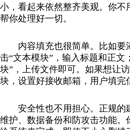
小，看起来依然整齐美观。你不
帮你处理好一切。
内容填充也很简单。比如要添
击“文本模块”，输入标题和正文
块”，上传文件即可。如果想让访
块，设置好接收邮箱，用户填完
安全性也不用担心。正规的建
维护、数据备份和防攻击功能。