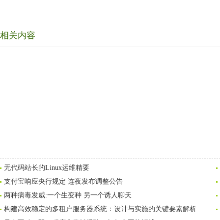
相关内容
无代码站长的Linux运维精要
支付宝响应央行规定 连夜发布调整公告
两种病毒发威:一个生变种 另一个诱人聊天
构建高效稳定的多租户服务器系统：设计与实施的关键要素解析