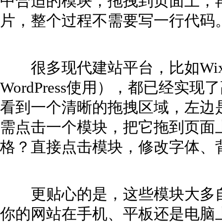
中合适的模块，拖拽到页面上，
片，整个过程不需要写一行代码
很多现代建站平台，比如Wix、Web
WordPress使用），都已经
看到一个清晰的拖拽区域，左边
需点击一个模块，把它拖到页面
格？直接点击模块，修改字体、
更贴心的是，这些模块大多自
你的网站在手机、平板还是电脑