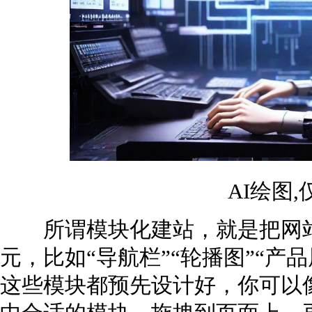
AI绘图
所谓模块化建站，就是把网站
元，比如“导航栏”“轮播图”“产
这些模块都预先设计好，你可以