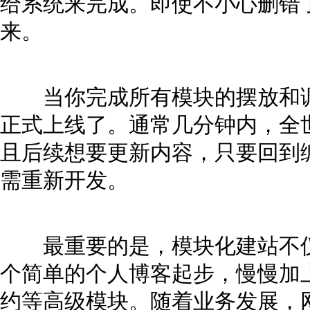
给系统来完成。即使不小心删错
来。
当你完成所有模块的摆放和调
正式上线了。通常几分钟内，全
且后续想要更新内容，只要回到
需重新开发。
最重要的是，模块化建站不仅
个简单的个人博客起步，慢慢加
约等高级模块。随着业务发展，