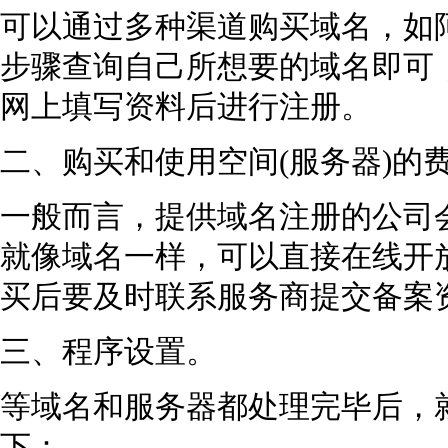
可以通过多种渠道购买域名，如
步骤查询自己所想要的域名即可
网上填写资料后进行注册。
二、购买和使用空间(服务器)的
一般而言，提供域名注册的公司
就像域名一样，可以直接在线开
买后要及时联系服务商提交备案
三、程序设置。
等域名和服务器都处理完毕后，
下：