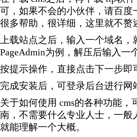
可，如果不会的小伙伴，请百度一
很多帮助，很详细，这里就不赘
上载站点之后，输入一个域名，就
PageAdmin为例，解压后输
按提示操作，直接点击下一步即
完成安装后，可登录后台进行网
关于如何使用 cms的各种功能，
南，不需要什么专业人士，一般
就能理解一个大概。