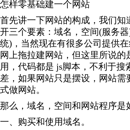
怎样零基础建一个网站
首先讲一下网站的构成，我们知
开三个要素：域名，空间(服务器
统)，当然现在有很多公司提供
网上拖拉建网站，但这里所说的
用，代码都是 js脚本，不利于
差，如果网站只是摆设，网站需
式做网站。
那么，域名，空间和网站程序是
一、购买和使用域名。