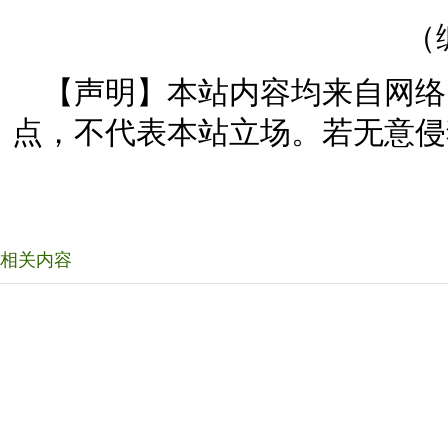
（
【声明】本站内容均来自网络
点，不代表本站立场。若无意侵
相关内容