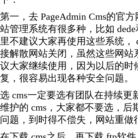
第一，去 PageAdmin Cm
站管理系统有很多种，比如 dede
里不建议大家再使用这些系统， de
接解散网站关闭，虽然这些网站
议大家继续使用，因为以后的时候
复，很容易出现各种安全问题。
选 cms一定要选有团队在持续
维护的 cms，大家都不要选，
问题，到时得不偿失，网站重做
在下载 cms之后，再下载 ftp软