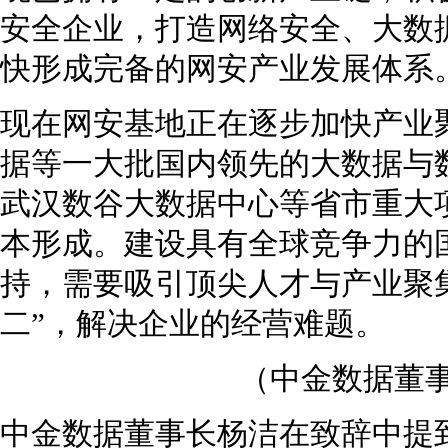
安全企业，打造网络安全、大数
快形成完备的网安产业发展体系
现在网安基地正在逐步加快产业
据等一大批国内领先的大数据与
武汉数谷大数据中心等省市重大
本形成。建设具有全球竞争力的
持，需要吸引顶尖人才与产业聚
二”，解决企业的经营难题。
（中金数据董
中金数据董事长杨洁在致辞中提