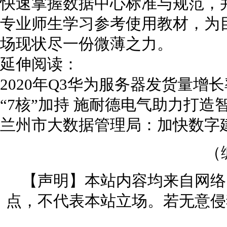
快速掌握数据中心标准与规范，
专业师生学习参考使用教材，为
场现状尽一份微薄之力。
延伸阅读：
2020年Q3华为服务器发货量增
“7核”加持 施耐德电气助力打
兰州市大数据管理局：加快数字
（
【声明】本站内容均来自网络
点，不代表本站立场。若无意侵