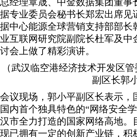
总经理覃晟、中金数据集团董事
据专业委员会秘书长郑宏出席见
据中心能源全球营销支持部部长
业互联网研究院副院长杜军及中
讨会上做了精彩演讲。
（武汉临空港经济技术开发区管
副区长郭
会议现场，郭小平副区长表示，
国内首个独具特色的“网络安全学
汉市全力打造的国家网络高地。
现已拥有一定的创新产业链，积