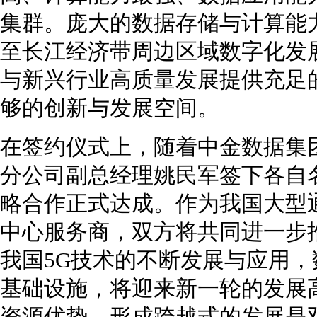
集群。庞大的数据存储与计算能
至长江经济带周边区域数字化发
与新兴行业高质量发展提供充足
够的创新与发展空间。
在签约仪式上，随着中金数据集
分公司副总经理姚民军签下各自
略合作正式达成。作为我国大型
中心服务商，双方将共同进一步
我国5G技术的不断发展与应用
基础设施，将迎来新一轮的发展