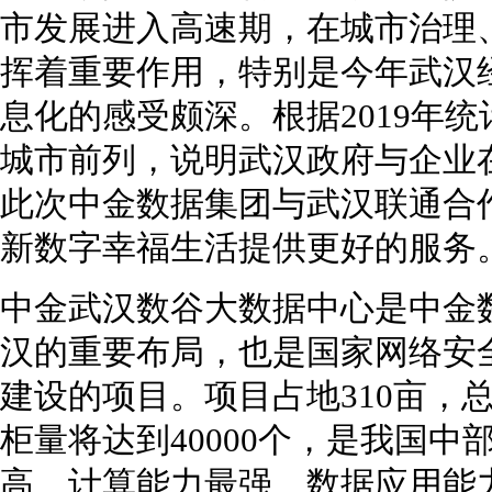
市发展进入高速期，在城市治理
挥着重要作用，特别是今年武汉
息化的感受颇深。根据2019年
城市前列，说明武汉政府与企业
此次中金数据集团与武汉联通合
新数字幸福生活提供更好的服务
中金武汉数谷大数据中心是中金数
汉的重要布局，也是国家网络安
建设的项目。项目占地310亩，
柜量将达到40000个，是我国
高、计算能力最强、数据应用能