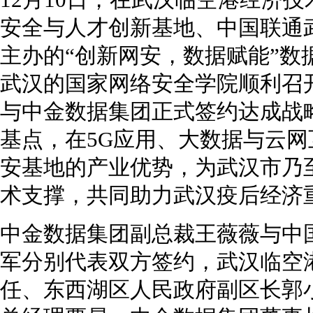
12月10日，在武汉临空港经济
安全与人才创新基地、中国联通
主办的“创新网安，数据赋能”数
武汉的国家网络安全学院顺利召
与中金数据集团正式签约达成战
基点，在5G应用、大数据与云
安基地的产业优势，为武汉市乃
术支撑，共同助力武汉疫后经济
中金数据集团副总裁王薇薇与中
军分别代表双方签约，武汉临空
任、东西湖区人民政府副区长郭