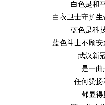
白色是和
白衣卫士守护生
蓝色是科
蓝色斗士不顾安
武汉新
是一曲
任何赞扬
都显得