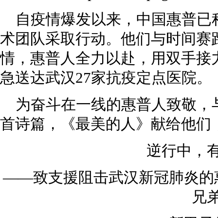
自疫情爆发以来，中国惠普已
术团队采取行动。他们与时间赛
情，惠普人全力以赴，用双手接力
急送达武汉27家抗疫定点医院。
为奋斗在一线的惠普人致敬，
首诗篇，《最美的人》献给他们
逆行中，
——致支援阻击武汉新冠肺炎的
兄