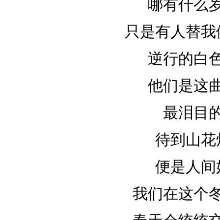
哪有什么
只是有人替我
逆行的白
他们是这
最泪目
待到山花
便是人间
我们在这个