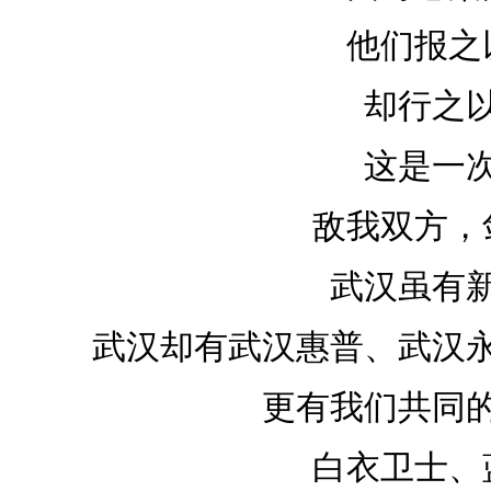
他们报之
却行之
这是一
敌我双方，
武汉虽有
武汉却有武汉惠普、武汉
更有我们共同
白衣卫士、