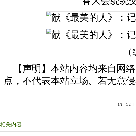
春天会统统
（
【声明】本站内容均来自网络
点，不代表本站立场。若无意侵
1
/
2
1
2
下
相关内容