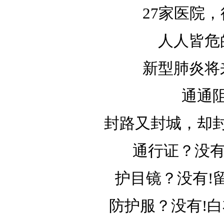
27家医院
人人皆危
新型肺炎将
通通
封路又封城，却
通行证？没有
护目镜？没有!
防护服？没有!