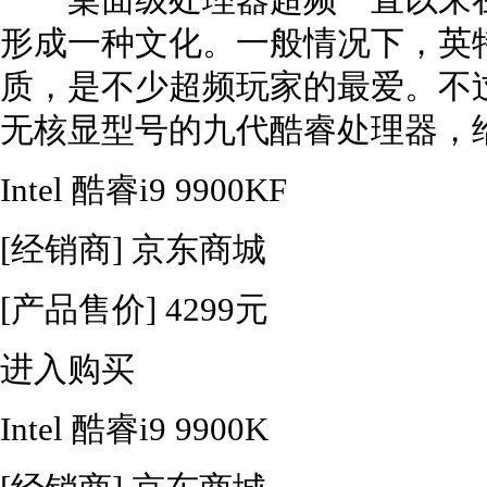
桌面级处理器超频一直以来在
形成一种文化。一般情况下，英
质，是不少超频玩家的最爱。不
无核显型号的九代酷睿处理器，
Intel 酷睿i9 9900KF
[经销商]
京东商城
[产品售价]
4299元
进入购买
Intel 酷睿i9 9900K