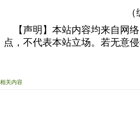
（
【声明】本站内容均来自网络
点，不代表本站立场。若无意侵
相关内容