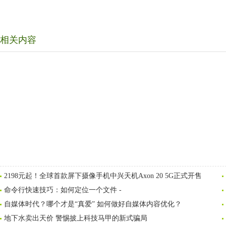
相关内容
2198元起！全球首款屏下摄像手机中兴天机Axon 20 5G正式开售
命令行快速技巧：如何定位一个文件 -
自媒体时代？哪个才是“真爱” 如何做好自媒体内容优化？
地下水卖出天价 警惕披上科技马甲的新式骗局