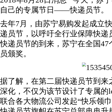
2018年8月28日消息 今天，
自己的专属节日——快递员节。
去年7月，由苏宁易购发起成立快
递员节，以呼吁全行业保障快递
快递员节的到来，苏宁在全国4
员颁奖。
据了解，在第二届快递员节到来
深化，不仅为该节设计了专属的log
联合各大物流公司发起“快乐领巾
快递员节旗帜在苏宁总部冉冉升起