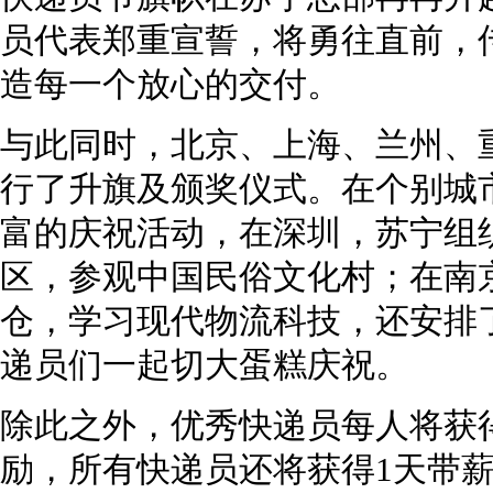
员代表郑重宣誓，将勇往直前，
造每一个放心的交付。
与此同时，北京、上海、兰州、
行了升旗及颁奖仪式。在个别城
富的庆祝活动，在深圳，苏宁组
区，参观中国民俗文化村；在南
仓，学习现代物流科技，还安排
递员们一起切大蛋糕庆祝。
除此之外，优秀快递员每人将获得
励，所有快递员还将获得1天带