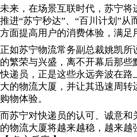
未来，在场景互联时代，苏宁将
推进“苏宁秒达”、“百川计划”从
方面提高用户的消费体验，满足用
正如苏宁物流常务副总裁姚凯所
的繁荣与兴盛，离不开幕后那些
快递员，正是这些永远奔波在路
大的物流大厦，并让其迅速周转
购物体验。
而苏宁对快递员的认可、诚意和
的物流大厦将越来越稳，越来越