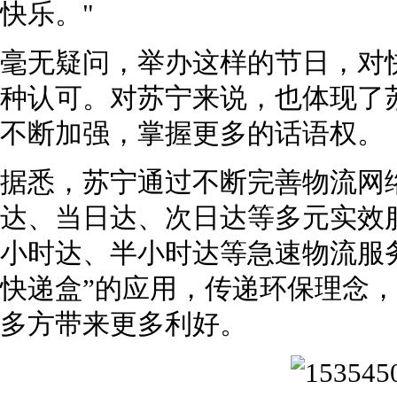
快乐。"
毫无疑问，举办这样的节日，对
种认可。对苏宁来说，也体现了
不断加强，掌握更多的话语权。
据悉，苏宁通过不断完善物流网
达、当日达、次日达等多元实效
小时达、半小时达等急速物流服
快递盒”的应用，传递环保理念
多方带来更多利好。