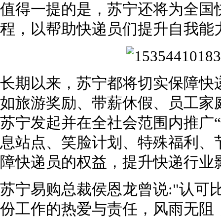
值得一提的是，苏宁还将为全国
程，以帮助快递员们提升自我能
长期以来，苏宁都将切实保障快
如旅游奖励、带薪休假、员工家
苏宁发起并在全社会范围内推广“
息站点、笑脸计划、特殊福利、
障快递员的权益，提升快递行业
苏宁易购总裁侯恩龙曾说:"认可
份工作的热爱与责任，风雨无阻