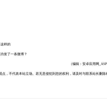
是这样的
成功发了一条微博？
（编辑：安卓应用网_AS
观点，不代表本站立场。若无意侵犯到您的权利，请及时与联系站长删除