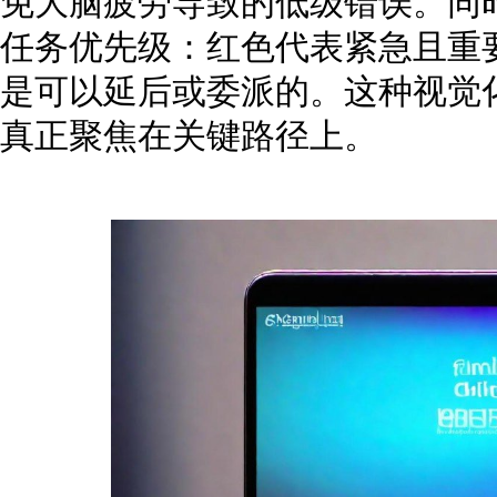
免大脑疲劳导致的低级错误。同时
任务优先级：红色代表紧急且重
是可以延后或委派的。这种视觉
真正聚焦在关键路径上。