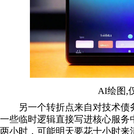
AI绘图
另一个转折点来自对技术债务
一些临时逻辑直接写进核心服务
两小时，可能明天要花十小时来清