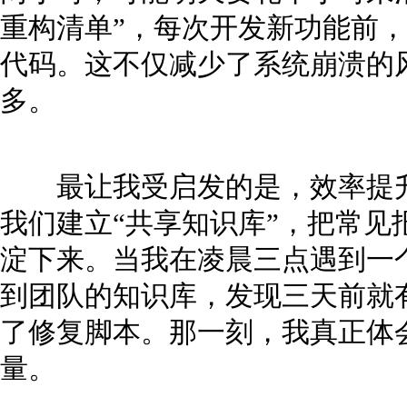
重构清单”，每次开发新功能前，
代码。这不仅减少了系统崩溃的
多。
最让我受启发的是，效率提升
我们建立“共享知识库”，把常见
淀下来。当我在凌晨三点遇到一
到团队的知识库，发现三天前就
了修复脚本。那一刻，我真正体会
量。