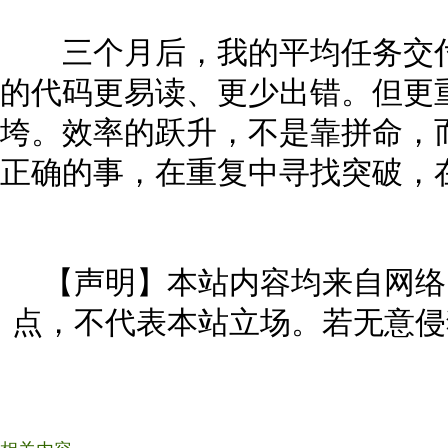
三个月后，我的平均任务交付周
的代码更易读、更少出错。但更
垮。效率的跃升，不是靠拼命，
正确的事，在重复中寻找突破，
【声明】本站内容均来自网络
点，不代表本站立场。若无意侵