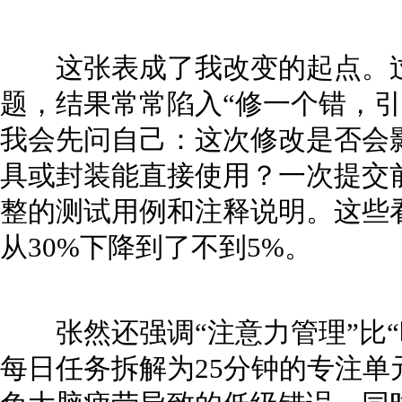
这张表成了我改变的起点。过
题，结果常常陷入“修一个错，引
我会先问自己：这次修改是否会
具或封装能直接使用？一次提交
整的测试用例和注释说明。这些
从30%下降到了不到5%。
张然还强调“注意力管理”比“
每日任务拆解为25分钟的专注