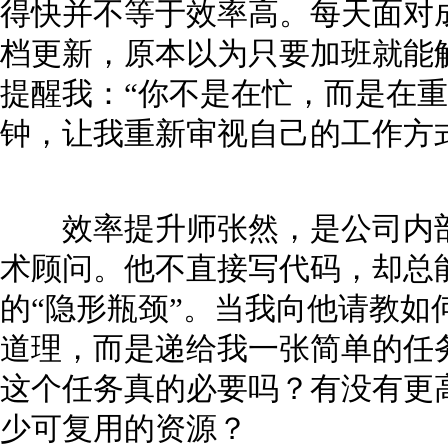
得快并不等于效率高。每天面对
档更新，原本以为只要加班就能
提醒我：“你不是在忙，而是在重
钟，让我重新审视自己的工作方
效率提升师张然，是公司内部
术顾问。他不直接写代码，却总
的“隐形瓶颈”。当我向他请教如
道理，而是递给我一张简单的任
这个任务真的必要吗？有没有更
少可复用的资源？