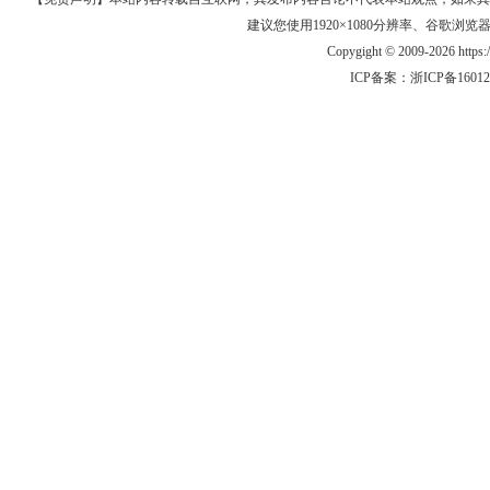
建议您使用1920×1080分辨率、谷歌浏览器Goo
Copygight © 2009-2026 https
ICP备案：
浙ICP备1601