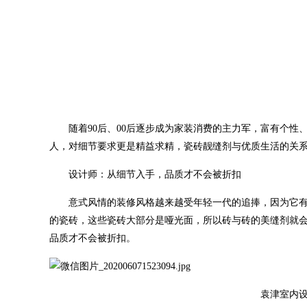
随着90后、00后逐步成为家装消费的主力军，富有个
人，对细节要求更是精益求精，瓷砖靓缝剂与优质生活的关
设计师：从细节入手，品质才不会被折扣
意式风情的装修风格越来越受年轻一代的追捧，因为它
的瓷砖，这些瓷砖大部分是哑光面，所以砖与砖的美缝剂就
品质才不会被折扣。
袁津室内设