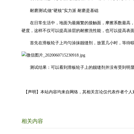
耐磨测试|做“硬核”实力派 耐磨是基础
在日常生活中，地面为最频繁的接触面，摩擦系数最高
硬度，这样不仅可以提高涂层的耐擦洗性能，也可以提高表
首先在滑板轮子上均匀涂抹靓缝剂，放置几小时，等待
测试结果：可以看到滑板轮子上的靓缝剂并没有受到明
【声明】本站内容均来自网络，其相关言论仅代表作者个人
相关内容