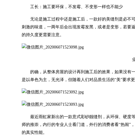
工长：施工要环保，不发霉、不变形一样也不能少
无论是施工过程中还是施工后，一款好的美缝剂是必不
刺激的味道，一两年后会出现发霉发黑，或者是变形，若要
的持久度更需要注意。
的确，从整体房屋的设计再到施工后的效果，如果没有
是以单色为主，无光泽，但随着人们对品质生活的“美”要求
最近雨虹家新出的一款意式彩砂靓缝剂，从环保、硬度
师的推崇，内行的专业人士看门道，外行的消费者看“热闹”
的真实性能。