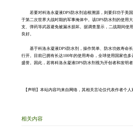
若要对科洛永凝液DPS防水剂追根溯源，则要归功于美国
于第二次世界大战时期的军事掩体中。该DPS防水剂的使用
支、弹药等武器避免被漏水损坏。据调查显示，二战期间使用
良好。
基于科洛永凝液DPS防水剂，操作简单、防水功效寿命长
行开。目前已拥有长达100年的使用寿命，全球使用国家也多
盛誉。因此，若将科洛永凝液DPS防水剂视为开创者和发明
【声明】本站内容均来自网络，其相关言论仅代表作者个人
相关内容