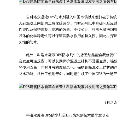
自科洛永凝液DPS防水剂进入中国市场以来便打破了传
入到混凝土内部的二氧化碳减少，同时还可以中和碳化反应过
性能以及保护混凝土结构的效果。不仅如此，科洛永凝液DP
晶体的化学稳定性可以保证其防水作用的持久性。因此，深层
久性的防水。
此外，科洛永凝液DPS防水剂中的渗透结晶能自我修复0
会发生可逆反应，可以长期保护混凝土结构不受重金属、强
的使用寿命，同时具有防腐耐老化、保护钢筋混凝土结构的作
防水功能、延长了使用寿命，同时也引领了中国DPS的一场
（科洛永
科洛永凝液DPS防水剂是DPS防水剂技术最早发明者