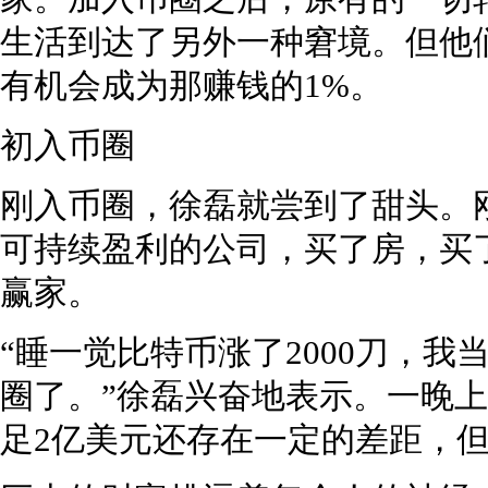
生活到达了另外一种窘境。但他
有机会成为那赚钱的1%。
初入币圈
刚入币圈，徐磊就尝到了甜头。
可持续盈利的公司，买了房，买
赢家。
“睡一觉比特币涨了2000刀，我
圈了。”徐磊兴奋地表示。一晚上
足2亿美元还存在一定的差距，