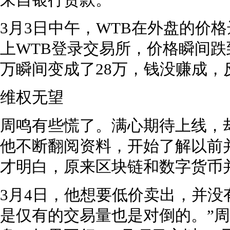
来自银行贷款。
3月3日中午，WTB在外盘的价
上WTB登录交易所，价格瞬间跌
万瞬间变成了28万，钱没赚成，
维权无望
周鸣有些慌了。满心期待上线，
他不断翻阅资料，开始了解以前
才明白，原来区块链和数字货币
3月4日，他想要低价卖出，并没
是仅有的交易量也是对倒的。”