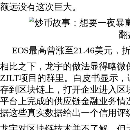
额远没有这次巨大。
EOS最高曾涨至21.46美元，
相比之下，龙宇的做法显得略微
ZJLT项目的群里。白皮书显示，
存到区块链上，打开企业进入区
平台上完成的供应链金融业务情
据这些真实数据给出一个信用评
龙宇对区块链技术并不了解。但