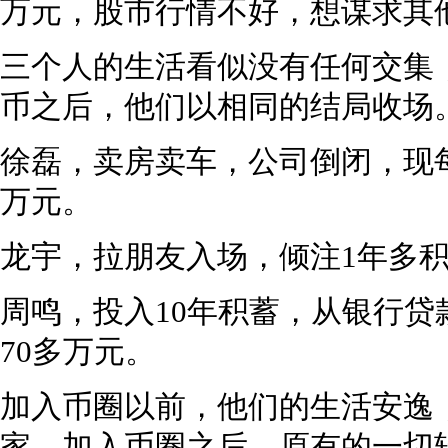
万元，股市行情不好，想谋求其
三个人的生活看似没有任何交集
币之后，他们以相同的结局收场
徐磊，卖房卖车，公司倒闭，现每
万元。
龙宇，拉朋友入场，倾注1年多积
周鸣，投入10年积蓄，从银行
70多万元。
加入币圈以前，他们的生活安逸
家。加入币圈之后，原有的一切