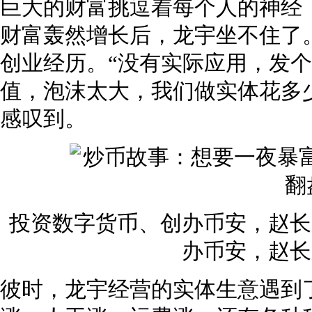
巨大的财富挑逗着每个人的神经
财富轰然增长后，龙宇坐不住了。
创业经历。“没有实际应用，发
值，泡沫太大，我们做实体花多
感叹到。
投资数字货币、创办币安，赵长
办币安，赵长
彼时，龙宇经营的实体生意遇到