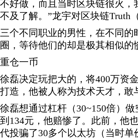
不好做，而且当时区块链很火，
不及了解。”龙宇对区块链Truth（ID
三个不同职业的男性，在不同的
圈，等待他们的却是极其相似的
重仓一币
徐磊决定玩把大的，将400万资金
打造，他被人称为技术天才，敢
徐磊想通过杠杆（30~150倍）做
到134元，他赔惨了。此前，他
代投骗了30多个以太坊（当时单