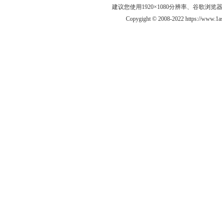
建议您使用1920×1080分辨率、谷歌浏览器Goo
Copygight © 2008-2022 https://ww