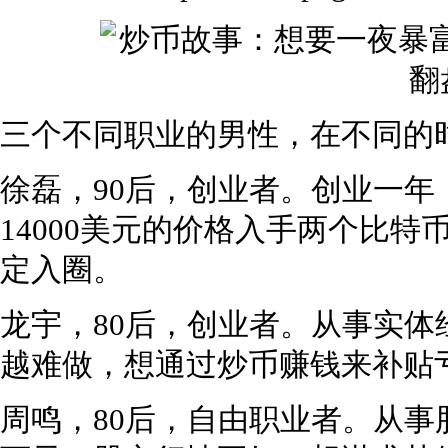
三个不同职业的男性，在不同的
徐磊，90后，创业者。创业一
14000美元的价格入手两个比特
定入圈。
龙宇，80后，创业者。从事实
越难做，想通过炒币赚钱来补贴
周鸣，80后，自由职业者。从事股票