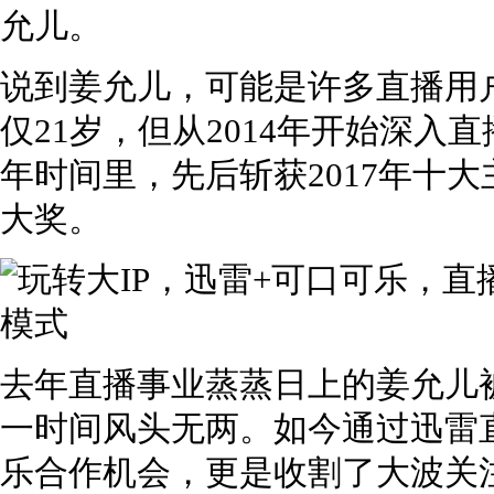
允儿。
说到姜允儿，可能是许多直播用
仅21岁，但从2014年开始深入
年时间里，先后斩获2017年十
大奖。
去年直播事业蒸蒸日上的姜允儿
一时间风头无两。如今通过迅雷
乐合作机会，更是收割了大波关