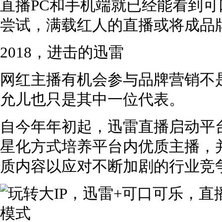
直播PC和手机端就已经能看到
尝试，满载红人的直播或将成品
2018，进击的迅雷
网红主播有机会参与品牌营销不
允儿也只是其中一位代表。
自今年年初起，迅雷直播启动平台
星化方式培养平台内优质主播，
质内容以应对不断加剧的行业竞