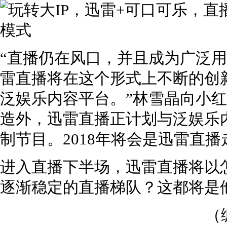
“直播仍在风口，并且成为广泛
雷直播将在这个形式上不断的创
泛娱乐内容平台。”林雪晶向小
造外，迅雷直播正计划与泛娱乐
制节目。2018年将会是迅雷直
进入直播下半场，迅雷直播将以
逐渐稳定的直播梯队？这都将是
（