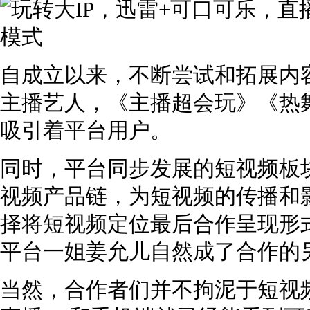
自成立以来，不断尝试和拓展内
主播艺人，《主播超会玩》《热
吸引着平台用户。
同时，平台同步发展的短视频板
视频产品链，为短视频的传播和
择将短视频定位最后合作呈现形
平台一姐姜允儿自然成了合作的
当然，合作者们并不拘泥于短视