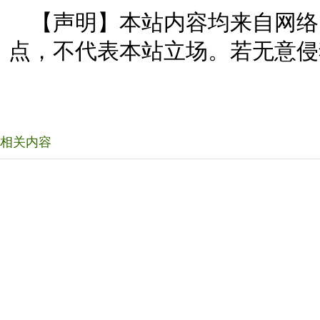
【声明】本站内容均来自网络
点，不代表本站立场。若无意侵
相关内容