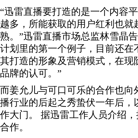
“迅雷直播要打造的是一个内容
越多，所能获取的用户红利也就
熟。”迅雷直播市场总监林雪晶告
计划里的第一个例子，目前还在
其打造的形象及营销模式，在现
品牌的认可。”
而姜允儿与可口可乐的合作也向
播行业的后起之秀蛰伏一年后，
作大门。 据迅雷工作人员介绍
合作。