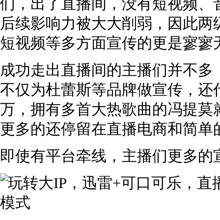
们，出了直播间，没有短视频、
后续影响力被大大削弱，因此两
短视频等多方面宣传的更是寥寥
成功走出直播间的主播们并不多
不仅为杜蕾斯等品牌做宣传，还
万，拥有多首大热歌曲的冯提莫
更多的还停留在直播电商和简单
即使有平台牵线，主播们更多的