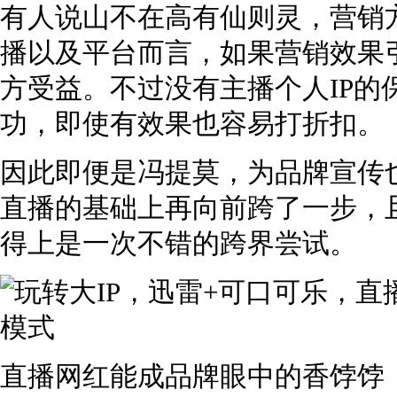
有人说山不在高有仙则灵，营销
播以及平台而言，如果营销效果
方受益。不过没有主播个人IP的
功，即使有效果也容易打折扣。
因此即便是冯提莫，为品牌宣传
直播的基础上再向前跨了一步，
得上是一次不错的跨界尝试。
直播网红能成品牌眼中的香饽饽