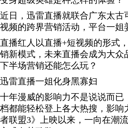
变身超级英雄是种怎样的体验？
近日，迅雷直播就联合广东太古
视频的跨界营销活动，平台一姐
直播红人以直播+短视频的形式
销新模式，未来直播会成为大众
下半场营销还能怎么玩？
迅雷直播一姐化身黑寡妇
十年漫威的影响力不是说说而已
档都能轻松登上各大热搜，影响
者联盟3》上映以来，一向在潮流