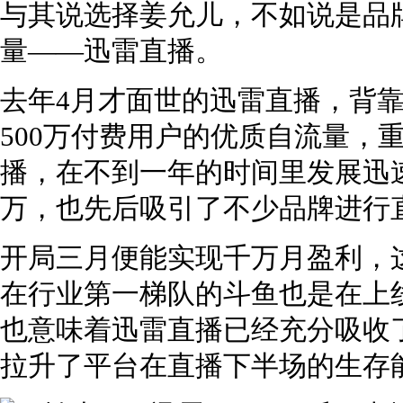
与其说选择姜允儿，不如说是品
量——迅雷直播。
去年4月才面世的迅雷直播，背
500万付费用户的优质自流量，
播，在不到一年的时间里发展迅
万，也先后吸引了不少品牌进行
开局三月便能实现千万月盈利，
在行业第一梯队的斗鱼也是在上
也意味着迅雷直播已经充分吸收
拉升了平台在直播下半场的生存