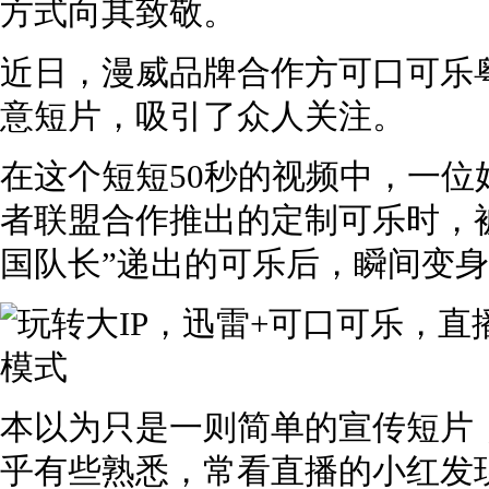
方式向其致敬。
近日，漫威品牌合作方可口可乐
意短片，吸引了众人关注。
在这个短短50秒的视频中，一
者联盟合作推出的定制可乐时，被
国队长”递出的可乐后，瞬间变身“
本以为只是一则简单的宣传短片
乎有些熟悉，常看直播的小红发