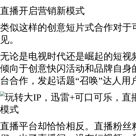
直播开启营销新模式
类似这样的创意短片式合作对于
见。
无论是电视时代还是崛起的短视
倾向于创意快闪活动和品牌自身
台合作，发起话题“召唤”达人用
直播平台却恰恰相反。直播粉丝