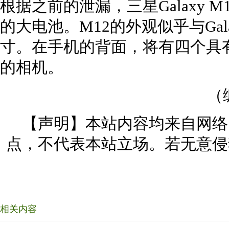
根据之前的泄漏，三星Galaxy M
的大电池。M12的外观似乎与Gala
寸。在手机的背面，将有四个具有
的相机。
（
【声明】本站内容均来自网络
点，不代表本站立场。若无意侵
相关内容