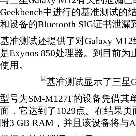
与三星Galaxy M12有关的泄
Geekbench中进行的基准测
和设备的Bluetooth SIG证书
基准测试还提供了对Galaxy 
是Exynos 850处理器。到目前为止
使用。
型号为SM-M127F的设备凭借
面，它达到了1029点。在结果页面上
附3 GB RAM，并且该设备将与An