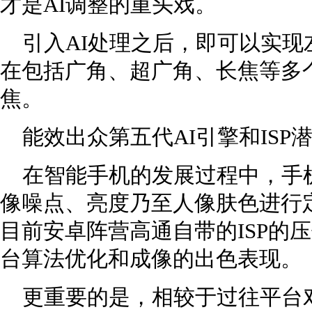
才是AI调整的重头戏。
引入AI处理之后，即可以实现
在包括广角、超广角、长焦等多
焦。
能效出众第五代AI引擎和ISP
在智能手机的发展过程中，手机
像噪点、亮度乃至人像肤色进行
目前安卓阵营高通自带的ISP的
台算法优化和成像的出色表现。
更重要的是，相较于过往平台对