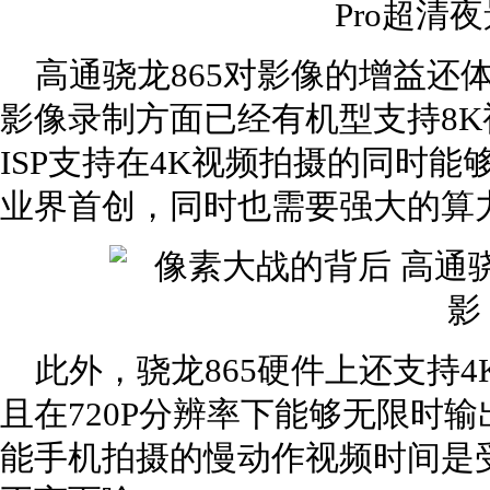
Pro超清夜
高通骁龙865对影像的增益还
影像录制方面已经有机型支持8K视频的
ISP支持在4K视频拍摄的同时能
业界首创，同时也需要强大的算
此外，骁龙865硬件上还支持4K
且在720P分辨率下能够无限时输
能手机拍摄的慢动作视频时间是受