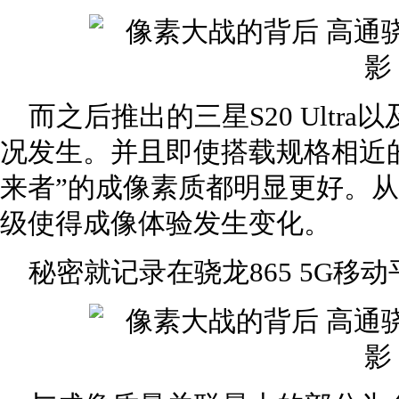
而之后推出的三星S20 Ultra
况发生。并且即使搭载规格相近
来者”的成像素质都明显更好。
级使得成像体验发生变化。
秘密就记录在骁龙865 5G移