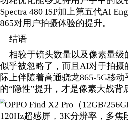
功耗优化能够支持用户手中的设备
Spectra 480 ISP加上第五代A
865对用户拍摄体验的提升。
结语
相较于镜头数量以及像素量级的“
似乎被忽略了，而且AI对于拍
际上伴随着高通骁龙865-5G
的“隐性”提升，才是像素大战背