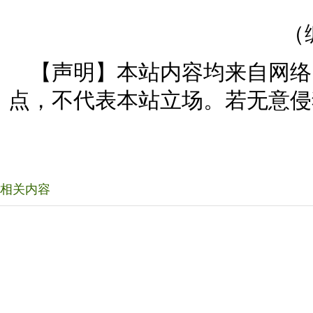
（
【声明】本站内容均来自网络
点，不代表本站立场。若无意侵
相关内容