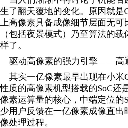
生了翻天覆地的变化。原因就是C
上高像素具备成像细节层面无可
（包括夜景模式）乃至算法的载
样了。
驱动高像素的强力引擎——高通
其实一亿像素最早出现在小米CC
性质的高像素机型搭载的SoC还是
像素运算量的核心，中端定位的S
少用户反馈在一亿像素成像直出时，
像处理过程。