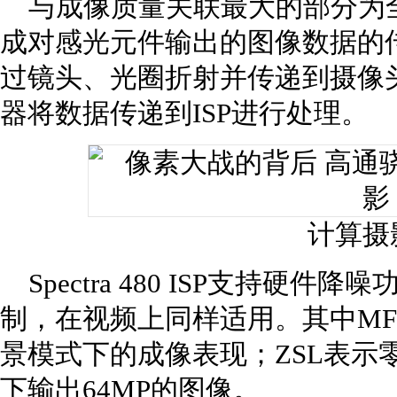
与成像质量关联最大的部分为全新的Sp
成对感光元件输出的图像数据的
过镜头、光圈折射并传递到摄像头
器将数据传递到ISP进行处理。
计算摄
Spectra 480 ISP支持硬
制，在视频上同样适用。其中MF
景模式下的成像表现；ZSL表示
下输出64MP的图像。