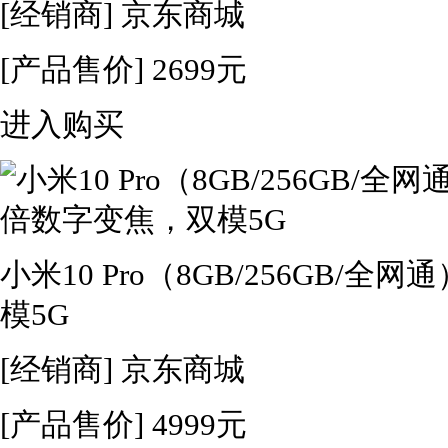
[经销商]
京东商城
[产品售价]
2699元
进入购买
小米10 Pro（8GB/256GB/全
模5G
[经销商]
京东商城
[产品售价]
4999元