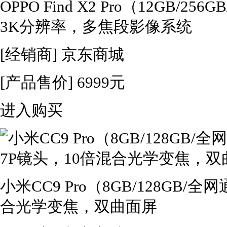
OPPO Find X2 Pro（12GB/2
3K分辨率，多焦段影像系统
[经销商]
京东商城
[产品售价]
6999元
进入购买
小米CC9 Pro（8GB/128GB
合光学变焦，双曲面屏