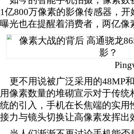
如今的智能手机拍摄，像素数
1亿800万像素的影像传感器，
曝光也在提醒着消费者，两亿像
Ping
更不用说被广泛采用的48MP和
用像素数量的堆砌宣示对于传统
统的引入，手机在长焦端的实用
接力与镜头切换让高像素发挥出
当人们渐渐不再讨论手机能否