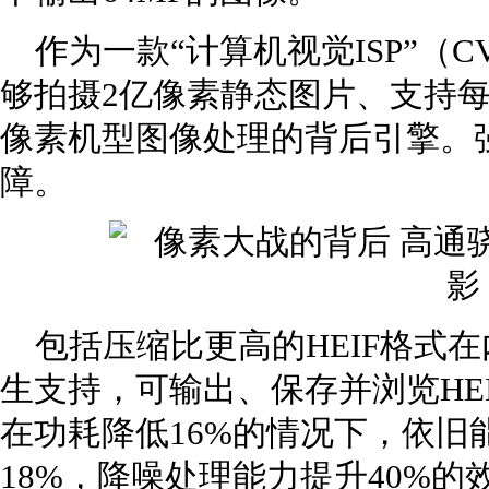
作为一款“计算机视觉ISP”（CV-ISP
够拍摄2亿像素静态图片、支持每
像素机型图像处理的背后引擎。
障。
包括压缩比更高的HEIF格式在内
生支持，可输出、保存并浏览HEIF格式
在功耗降低16%的情况下，依旧
18%，降噪处理能力提升40%