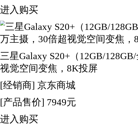
进入购买
三星Galaxy S20+（12GB/12
视觉空间变焦，8K投屏
[经销商]
京东商城
[产品售价]
7949元
进入购买