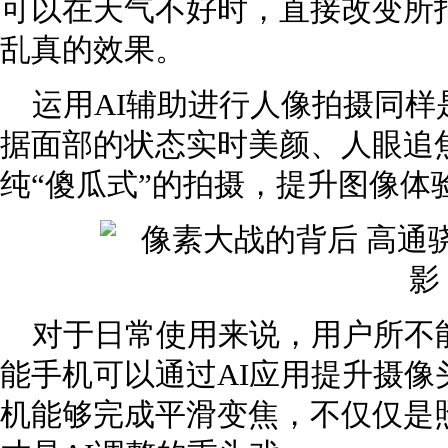
可以在天气不好时，直接改变所
乱真的效果。
运用AI辅助进行人像拍摄同样
据面部的状态实时美颜、人眼追
纯“傻瓜式”的拍摄，提升图像体
对于日常使用来说，用户所不
能手机可以通过AI应用提升摄
机能够完成平滑变焦，不仅仅是