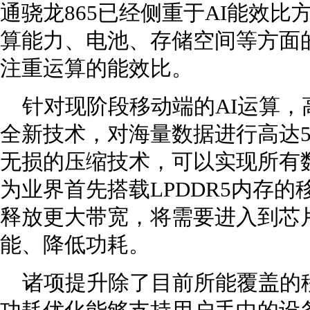
通骁龙865已经侧重于AI能效
算能力、电池、存储空间等方面
注重运算的能效比。
针对现阶段移动端的AI运算，
全新技术，对海量数据进行高达5
无损的压缩技术，可以实现所有
为业界首先搭载LPDDR5内存的
释放更大带宽，将需要进入到芯
能、降低功耗。
诸项提升除了目前所能覆盖的