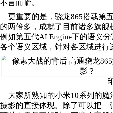
不言而喻。
更重要的是，骁龙865搭载第五代AI
的两倍多，成就了目前诸多旗舰
例如第五代AI Engine下的
各个语义区域，针对各区域进行
大家所熟知的小米10系列的魔
摄影的直接体现。除了可以把一