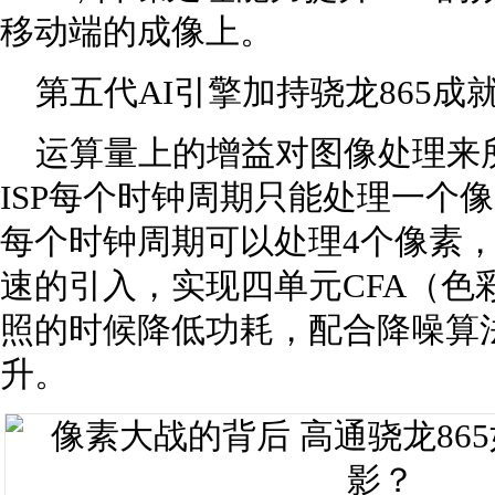
移动端的成像上。
第五代AI引擎加持骁龙865成
运算量上的增益对图像处理来
ISP每个时钟周期只能处理一个像素，骁龙
每个时钟周期可以处理4个像素
速的引入，实现四单元CFA（色
照的时候降低功耗，配合降噪算
升。