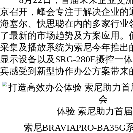
8月22日，首届未来企业交流
京召开，峰会专注于解决企业的
海塞尔、快思聪在内的多家行业
了最新的市场趋势及方案应用。
采集及播放系统为索尼今年推出的BR
显示设备以及SRG-280E摄控
宾感受到新型协作办公方案带来
体验 索尼助力首届
索尼BRAVIAPRO-BA35