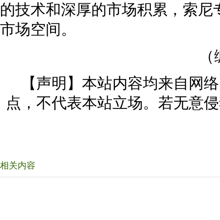
的技术和深厚的市场积累，索尼
市场空间。
（
【声明】本站内容均来自网络
点，不代表本站立场。若无意侵
相关内容