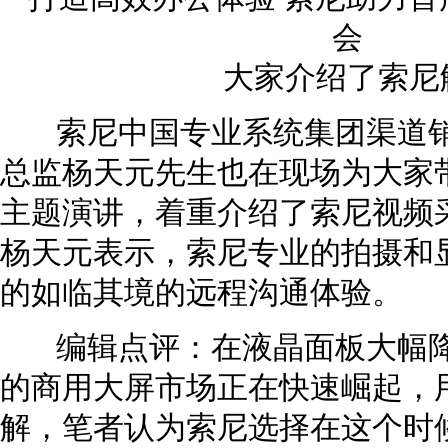
大家介绍了索尼
索尼中国专业系统集团渠道销
总监杨天元先生也在现场为大家带
主题演讲，着重介绍了索尼视频
杨天元表示，索尼专业的拍摄和
的如临其境的远程沟通体验。
编辑点评：在液晶面板大幅降
的商用大屏市场正在快速崛起，
解，笔者认为索尼选择在这个时