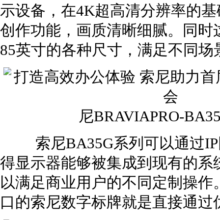
示设备，在4K超高清分辨率的
创作功能，画质清晰细腻。同时
85英寸的各种尺寸，满足不同场
尼BRAVIAPRO-B
索尼BA35G系列可以通过I
得显示器能够被集成到现有的系
以满足商业用户的不同定制操作。
口的索尼数字标牌就是直接通过