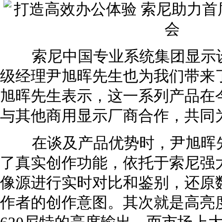
索尼中国专业系统集团显示设
级经理尹旭晖先生也为我们带来
旭晖先生表示，这一系列产品在
与其他商用显示厂商合作，共同
在谈及产品优势时，尹旭晖先生
了真实创作功能，依托于索尼强
像源进行实时对比和鉴别，还原
作者的创作意图。其次就是高亮度