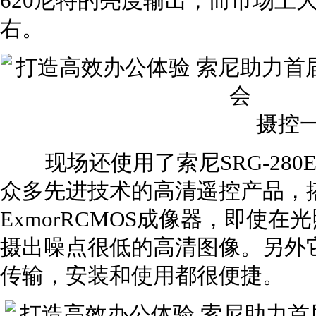
620尼特的亮度输出，而市场上大
右。
摄控
现场还使用了索尼SRG-280
众多先进技术的高清遥控产品，搭载
ExmorRCMOS成像器，即使
摄出噪点很低的高清图像。另外它
传输，安装和使用都很便捷。