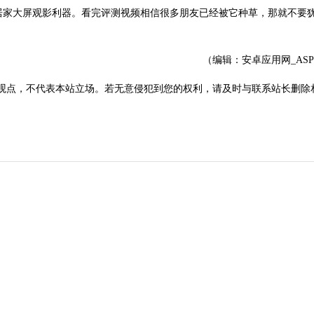
的居家大屏观影利器。看完评测视频相信很多朋友已经被它种草，那就不要
（编辑：安卓应用网_AS
观点，不代表本站立场。若无意侵犯到您的权利，请及时与联系站长删除